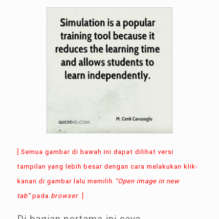
[ Semua gambar di bawah ini dapat dilihat versi
tampilan yang lebih besar dengan cara melakukan klik-
kanan di gambar lalu memilih
“Open image in new
tab”
pada
browser
. ]