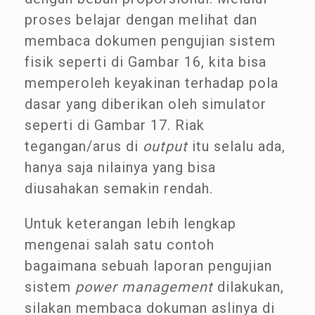
proses belajar dengan melihat dan
membaca dokumen pengujian sistem
fisik seperti di Gambar 16, kita bisa
memperoleh keyakinan terhadap pola
dasar yang diberikan oleh simulator
seperti di Gambar 17. Riak
tegangan/arus di
output
itu selalu ada,
hanya saja nilainya yang bisa
diusahakan semakin rendah.
Untuk keterangan lebih lengkap
mengenai salah satu contoh
bagaimana sebuah laporan pengujian
sistem
power management
dilakukan,
silakan membaca dokuman aslinya di