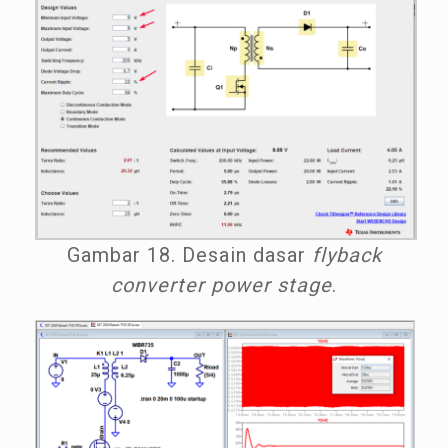
Gambar 18. Desain dasar
flyback
converter power stage
.