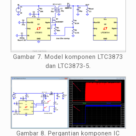
Gambar 7. Model komponen LTC3873
dan LTC3873-5.
Gambar 8. Pergantian komponen IC