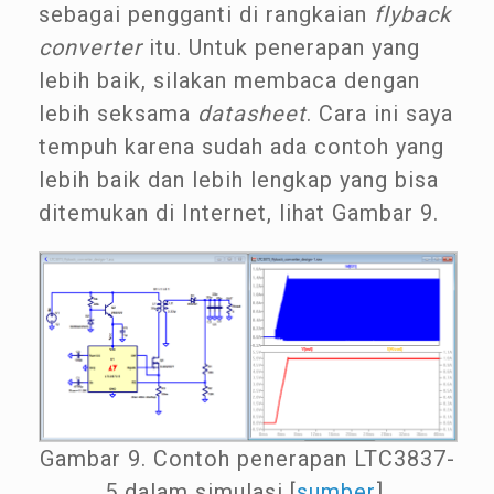
sebagai pengganti di rangkaian
flyback
converter
itu. Untuk penerapan yang
lebih baik, silakan membaca dengan
lebih seksama
datasheet
. Cara ini saya
tempuh karena sudah ada contoh yang
lebih baik dan lebih lengkap yang bisa
ditemukan di Internet, lihat Gambar 9.
Gambar 9. Contoh penerapan LTC3837-
5 dalam simulasi [
sumber
].