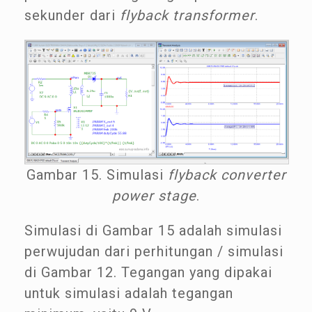
sekunder dari
flyback transformer
.
Gambar 15. Simulasi
flyback converter
power stage
.
Simulasi di Gambar 15 adalah simulasi
perwujudan dari perhitungan / simulasi
di Gambar 12. Tegangan yang dipakai
untuk simulasi adalah tegangan