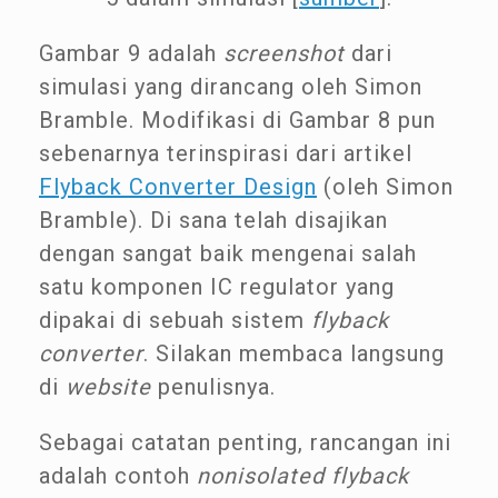
Gambar 9 adalah
screenshot
dari
simulasi yang dirancang oleh Simon
Bramble. Modifikasi di Gambar 8 pun
sebenarnya terinspirasi dari artikel
Flyback Converter Design
(oleh Simon
Bramble). Di sana telah disajikan
dengan sangat baik mengenai salah
satu komponen IC regulator yang
dipakai di sebuah sistem
flyback
converter
. Silakan membaca langsung
di
website
penulisnya.
Sebagai catatan penting, rancangan ini
adalah contoh
nonisolated flyback