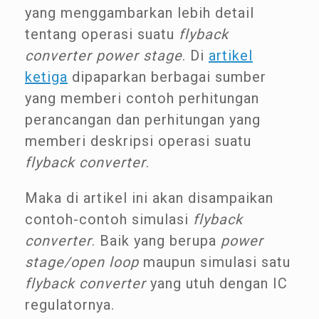
yang menggambarkan lebih detail
tentang operasi suatu
flyback
converter power stage
. Di
artikel
ketiga
dipaparkan berbagai sumber
yang memberi contoh perhitungan
perancangan dan perhitungan yang
memberi deskripsi operasi suatu
flyback converter
.
Maka di artikel ini akan disampaikan
contoh-contoh simulasi
flyback
converter
. Baik yang berupa
power
stage/open loop
maupun simulasi satu
flyback converter
yang utuh dengan IC
regulatornya.