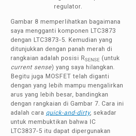
regulator.
Gambar 8 memperlihatkan bagaimana
saya mengganti komponen LTC3873
dengan LTC3873-5. Kemudian yang
ditunjukkan dengan panah merah di
rangkaian adalah posisi R
(untuk
SENSE
current sense
) yang saya hilangkan.
Begitu juga MOSFET telah diganti
dengan yang lebih mampu mengalirkan
arus yang lebih besar, bandingkan
dengan rangkaian di Gambar 7. Cara ini
adalah cara
quick-and-dirty
, sekadar
untuk membuktikan bahwa IC
LTC3837-5 itu dapat dipergunakan