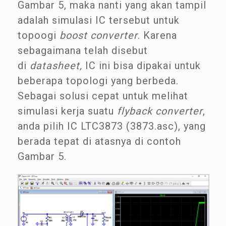
Gambar 5, maka nanti yang akan tampil
adalah simulasi IC tersebut untuk
topoogi
boost converter
. Karena
sebagaimana telah disebut
di
datasheet,
IC ini bisa dipakai untuk
beberapa topologi yang berbeda.
Sebagai solusi cepat untuk melihat
simulasi kerja suatu
flyback converter
,
anda pilih IC LTC3873 (3873.asc), yang
berada tepat di atasnya di contoh
Gambar 5.