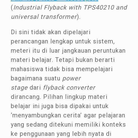
(
Industrial Flyback with TPS40210 and
universal transformer
).
Di sini tidak akan dipelajari
perancangan lengkap untuk sistem,
meteri itu di luar jangkauan peruntukan
materi belajar. Tetapi bukan berarti
mahasiswa tidak bisa mempelajari
bagaimana suatu
power
stage
dari
flyback converter
dirancang. Pilihan lingkup materi
belajar ini juga bisa dipakai untuk
‘menyambungkan cerita’ agar pelajaran
yang sedang ditekuni memiliki konteks
ke penggunaan yang lebih nyata di