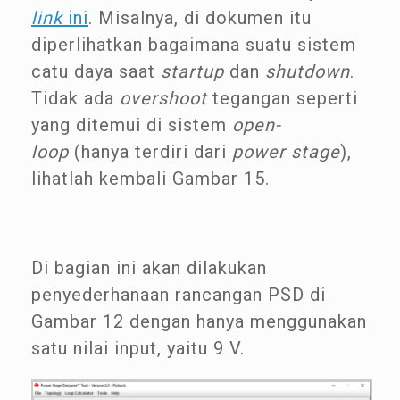
link
ini
. Misalnya, di dokumen itu
diperlihatkan bagaimana suatu sistem
catu daya saat
startup
dan
shutdown
.
Tidak ada
overshoot
tegangan seperti
yang ditemui di sistem
open-
loop
(hanya terdiri dari
power stage
),
lihatlah kembali Gambar 15.
Di bagian ini akan dilakukan
penyederhanaan rancangan PSD di
Gambar 12 dengan hanya menggunakan
satu nilai input, yaitu 9 V.