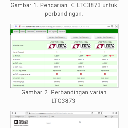
Gambar 1. Pencarian IC LTC3873 untuk
perbandingan.
Gambar 2. Perbandingan varian
LTC3873.