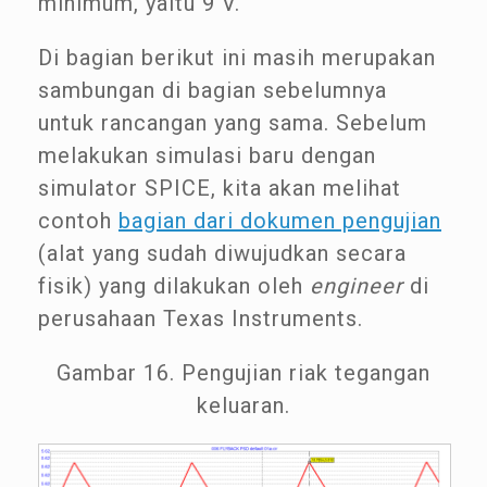
minimum, yaitu 9 V.
Di bagian berikut ini masih merupakan
sambungan di bagian sebelumnya
untuk rancangan yang sama. Sebelum
melakukan simulasi baru dengan
simulator SPICE, kita akan melihat
contoh
bagian dari dokumen pengujian
(alat yang sudah diwujudkan secara
fisik) yang dilakukan oleh
engineer
di
perusahaan Texas Instruments.
Gambar 16. Pengujian riak tegangan
keluaran.