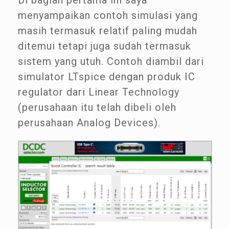
Di bagian pertama ini saya
menyampaikan contoh simulasi yang
masih termasuk relatif paling mudah
ditemui tetapi juga sudah termasuk
sistem yang utuh. Contoh diambil dari
simulator LTspice dengan produk IC
regulator dari Linear Technology
(perusahaan itu telah dibeli oleh
perusahaan Analog Devices).