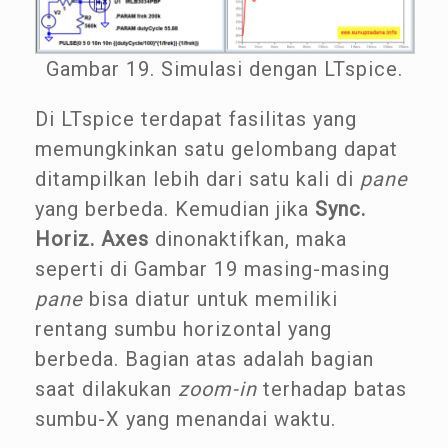
Gambar 19. Simulasi dengan LTspice.
Di LTspice terdapat fasilitas yang
memungkinkan satu gelombang dapat
ditampilkan lebih dari satu kali di
pane
yang berbeda. Kemudian jika
Sync.
Horiz. Axes
dinonaktifkan, maka
seperti di Gambar 19 masing-masing
pane
bisa diatur untuk memiliki
rentang sumbu horizontal yang
berbeda. Bagian atas adalah bagian
saat dilakukan
zoom-in
terhadap batas
sumbu-X yang menandai waktu.