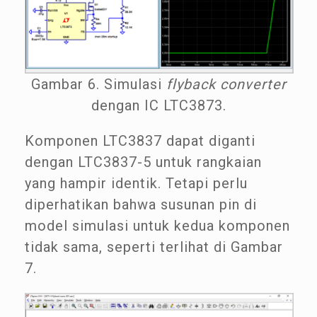
Gambar 6. Simulasi
flyback converter
dengan IC LTC3873.
Komponen LTC3837 dapat diganti
dengan LTC3837-5 untuk rangkaian
yang hampir identik. Tetapi perlu
diperhatikan bahwa susunan pin di
model simulasi untuk kedua komponen
tidak sama, seperti terlihat di Gambar
7.