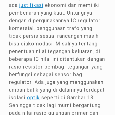
ada
justifikasi
ekonomi dan memiliki
pembenaran yang kuat. Untungnya
dengan dipergunakannya IC regulator
komersial, penggunaan trafo yang
tidak persis sesuai rancangan masih
bisa diakomodasi. Misalnya tentang
penentuan nilai tegangan keluaran, di
beberapa IC nilai ini ditentukan dengan
rasio resistor pembagi tegangan yang
berfungsi sebagai sensor bagi
regulator. Ada juga yang menggunakan
umpan balik yang di dalamnya terdapat
isolasi
optik
seperti di Gambar 13.
Sehingga tidak lagi murni bergantung
pada nilai rasio gulungan primer dan