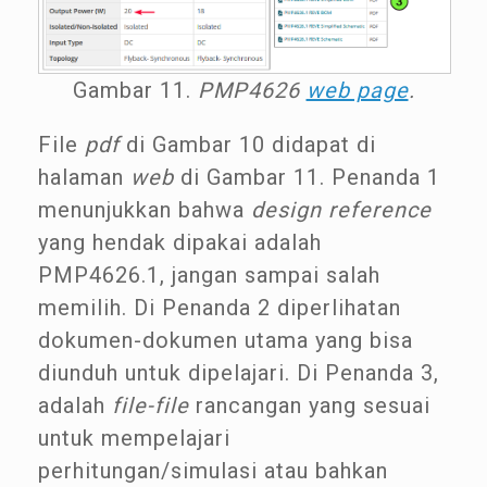
Gambar 11.
PMP4626
web page
.
File
pdf
di Gambar 10 didapat di
halaman
web
di Gambar 11. Penanda 1
menunjukkan bahwa
design reference
yang hendak dipakai adalah
PMP4626.1, jangan sampai salah
memilih. Di Penanda 2 diperlihatan
dokumen-dokumen utama yang bisa
diunduh untuk dipelajari. Di Penanda 3,
adalah
file-file
rancangan yang sesuai
untuk mempelajari
perhitungan/simulasi atau bahkan