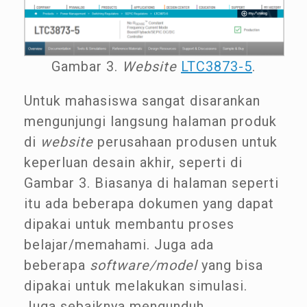
Gambar 3.
Website
LTC3873-5
.
Untuk mahasiswa sangat disarankan
mengunjungi langsung halaman produk
di
website
perusahaan produsen untuk
keperluan desain akhir, seperti di
Gambar 3. Biasanya di halaman seperti
itu ada beberapa dokumen yang dapat
dipakai untuk membantu proses
belajar/memahami. Juga ada
beberapa
software/model
yang bisa
dipakai untuk melakukan simulasi.
Juga sebaiknya mengunduh