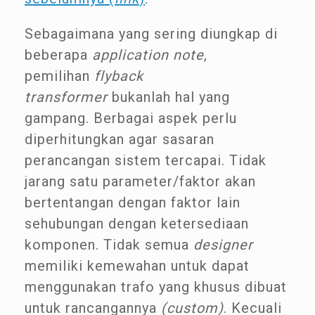
Sebagaimana yang sering diungkap di
beberapa
application note
,
pemilihan
flyback
transformer
bukanlah hal yang
gampang. Berbagai aspek perlu
diperhitungkan agar sasaran
perancangan sistem tercapai. Tidak
jarang satu parameter/faktor akan
bertentangan dengan faktor lain
sehubungan dengan ketersediaan
komponen. Tidak semua
designer
memiliki kemewahan untuk dapat
menggunakan trafo yang khusus dibuat
untuk rancangannya
(custom)
. Kecuali