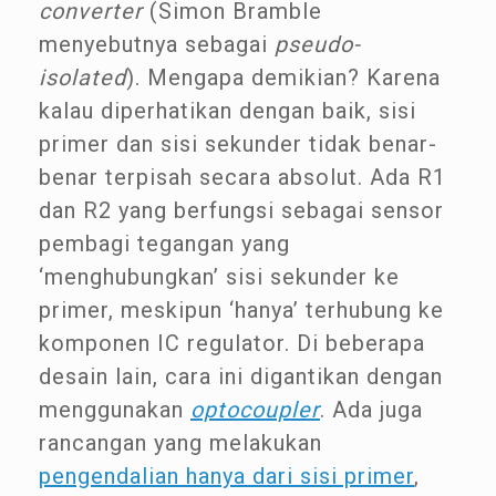
converter
(Simon Bramble
menyebutnya sebagai
pseudo-
isolated
). Mengapa demikian? Karena
kalau diperhatikan dengan baik, sisi
primer dan sisi sekunder tidak benar-
benar terpisah secara absolut. Ada R1
dan R2 yang berfungsi sebagai sensor
pembagi tegangan yang
‘menghubungkan’ sisi sekunder ke
primer, meskipun ‘hanya’ terhubung ke
komponen IC regulator. Di beberapa
desain lain, cara ini digantikan dengan
menggunakan
optocoupler
. Ada juga
rancangan yang melakukan
pengendalian hanya dari sisi primer
,