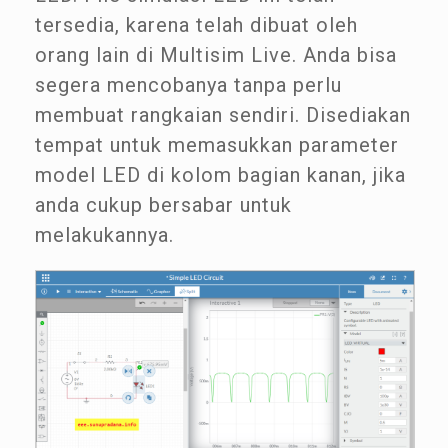
tersedia, karena telah dibuat oleh
orang lain di Multisim Live. Anda bisa
segera mencobanya tanpa perlu
membuat rangkaian sendiri. Disediakan
tempat untuk memasukkan parameter
model LED di kolom bagian kanan, jika
anda cukup bersabar untuk
melakukannya.