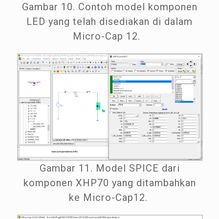
Gambar 10. Contoh model komponen
LED yang telah disediakan di dalam
Micro-Cap 12.
Gambar 11. Model SPICE dari
komponen XHP70 yang ditambahkan
ke Micro-Cap12.