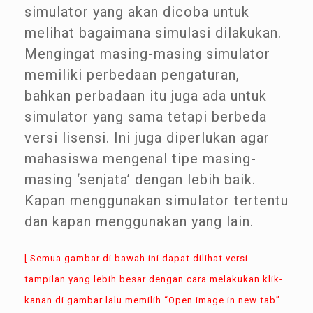
simulator yang akan dicoba untuk
melihat bagaimana simulasi dilakukan.
Mengingat masing-masing simulator
memiliki perbedaan pengaturan,
bahkan perbadaan itu juga ada untuk
simulator yang sama tetapi berbeda
versi lisensi. Ini juga diperlukan agar
mahasiswa mengenal tipe masing-
masing ‘senjata’ dengan lebih baik.
Kapan menggunakan simulator tertentu
dan kapan menggunakan yang lain.
[ Semua gambar di bawah ini dapat dilihat versi
tampilan yang lebih besar dengan cara melakukan klik-
kanan di gambar lalu memilih “Open image in new tab”