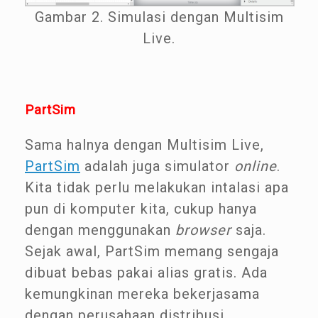
Gambar 2. Simulasi dengan Multisim
Live.
PartSim
Sama halnya dengan Multisim Live,
PartSim
adalah juga simulator
online
.
Kita tidak perlu melakukan intalasi apa
pun di komputer kita, cukup hanya
dengan menggunakan
browser
saja.
Sejak awal, PartSim memang sengaja
dibuat bebas pakai alias gratis. Ada
kemungkinan mereka bekerjasama
dengan perusahaan distribusi