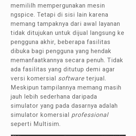
memililh mempergunakan mesin
ngspice. Tetapi di sisi lain karena
memang tampaknya dari awal layanan
tidak ditujukan untuk dijual langsung ke
pengguna akhir, beberapa fasilitas
dibuka bagi pengguna yang hendak
memanfaatkannya secara penuh. Tidak
ada fasilitas yang ditutup demi agar
versi komersial
software
terjual.
Meskipun tampilannya memang masih
jauh lebih sederhana daripada
simulator yang pada dasarnya adalah
simulator komersial
professional
seperti Multisim.