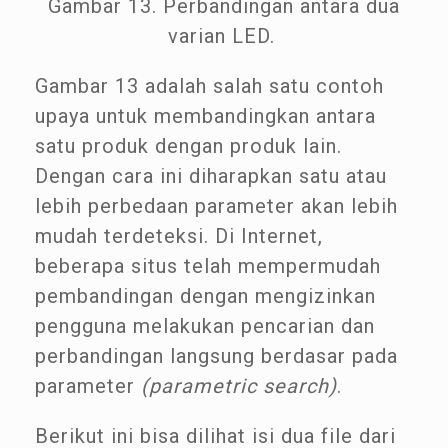
Gambar 13. Perbandingan antara dua
varian LED.
Gambar 13 adalah salah satu contoh
upaya untuk membandingkan antara
satu produk dengan produk lain.
Dengan cara ini diharapkan satu atau
lebih perbedaan parameter akan lebih
mudah terdeteksi. Di Internet,
beberapa situs telah mempermudah
pembandingan dengan mengizinkan
pengguna melakukan pencarian dan
perbandingan langsung berdasar pada
parameter
(parametric search)
.
Berikut ini bisa dilihat isi dua file dari