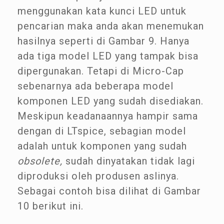
menggunakan kata kunci LED untuk
pencarian maka anda akan menemukan
hasilnya seperti di Gambar 9. Hanya
ada tiga model LED yang tampak bisa
dipergunakan. Tetapi di Micro-Cap
sebenarnya ada beberapa model
komponen LED yang sudah disediakan.
Meskipun keadanaannya hampir sama
dengan di LTspice, sebagian model
adalah untuk komponen yang sudah
obsolete,
sudah dinyatakan tidak lagi
diproduksi oleh produsen aslinya.
Sebagai contoh bisa dilihat di Gambar
10 berikut ini.