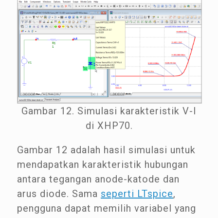
Gambar 12. Simulasi karakteristik V-I
di XHP70.
Gambar 12 adalah hasil simulasi untuk
mendapatkan karakteristik hubungan
antara tegangan anode-katode dan
arus diode. Sama
seperti LTspice
,
pengguna dapat memilih variabel yang