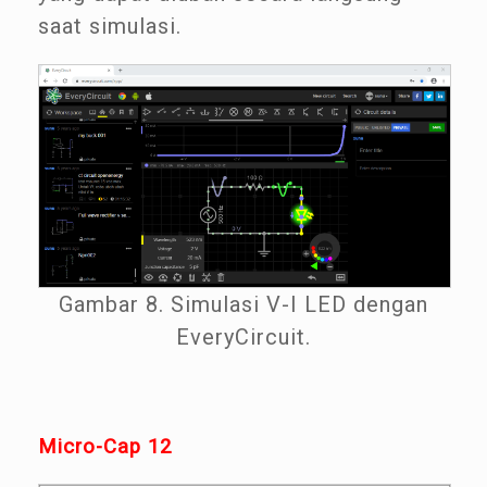
saat simulasi.
Gambar 8. Simulasi V-I LED dengan
EveryCircuit.
Micro-Cap 12