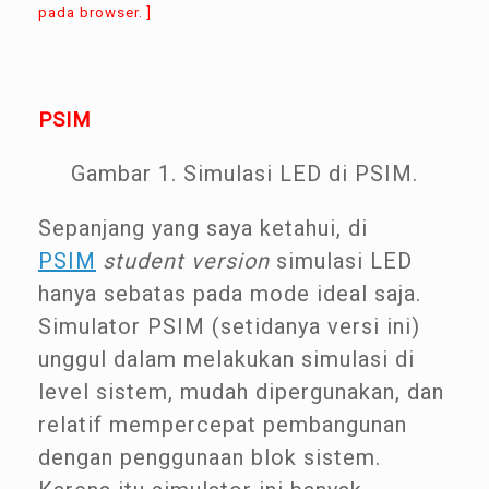
pada browser. ]
PSIM
Gambar 1. Simulasi LED di PSIM.
Sepanjang yang saya ketahui, di
PSIM
student version
simulasi LED
hanya sebatas pada mode ideal saja.
Simulator PSIM (setidanya versi ini)
unggul dalam melakukan simulasi di
level sistem, mudah dipergunakan, dan
relatif mempercepat pembangunan
dengan penggunaan blok sistem.