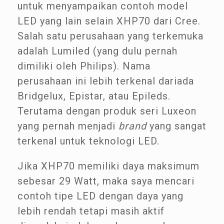
untuk menyampaikan contoh model
LED yang lain selain XHP70 dari Cree.
Salah satu perusahaan yang terkemuka
adalah Lumiled (yang dulu pernah
dimiliki oleh Philips). Nama
perusahaan ini lebih terkenal dariada
Bridgelux, Epistar, atau Epileds.
Terutama dengan produk seri Luxeon
yang pernah menjadi
brand
yang sangat
terkenal untuk teknologi LED.
Jika XHP70 memiliki daya maksimum
sebesar 29 Watt, maka saya mencari
contoh tipe LED dengan daya yang
lebih rendah tetapi masih aktif