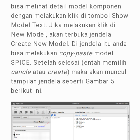
bisa melihat detail model komponen
dengan melakukan klik di tombol Show
Model Text. Jika melakukan klik di
New Model, akan terbuka jendela
Create New Model. Di jendela itu anda
bisa melakukan
copy-paste
model
SPICE. Setelah selesai (entah memilih
cancle
atau
create
) maka akan muncul
tampilan jendela seperti Gambar 5
berikut ini.