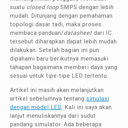
suatu
closed loop
SMPS dengan lebih
mudah. Ditunjang dengan pemahaman
topologi dasar tadi, maka proses
membaca panduan/
datasheet
dari IC
tersebut diharapkan dapat lebih mudah
dilakukan. Setelah bagian ini pun
dipahami baru berikutnya memasuki
tahapan bagaimana memberi daya yang
sesuai untuk tipe-tipe LED tertentu.
Artikel ini masih akan melanjutkan
artikel sebelumnya tentang
simulasi
dengan model LED
. Kali ini saya akan
lanjut menuliskannya dari sudut
pandang simulator. Ada beberapa