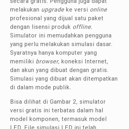
secara gratis. Pengguna juga dapat
melakukan
upgrade
ke versi
online
profesional yang dijual satu paket
dengan lisensi produk
offline
.
Simulator ini memudahkan pengguna
yang perlu melakukan simulasi dasar.
Syaratnya hanya komputer yang
memiliki
browser,
koneksi Internet,
dan akun yang dibuat dengan gratis.
Simulasi yang dibuat akan ditempatkan
di dalam mode publik.
Bisa dilihat di Gambar 2, simulator
versi gratis ini terbatas dalam hal
model komponen, termasuk model
LED. File simulasi LED ini telah