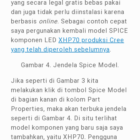
yang secara legal gratis bebas pakai
dan juga tidak perlu diinstalasi karena
berbasis
online
. Sebagai contoh cepat
saya pergunakan kembali model SPICE
komponen LED
XHP70 produksi Cree
yang telah diperoleh sebelumnya
.
Gambar 4. Jendela Spice Model.
Jika seperti di Gambar 3 kita
melakukan klik di tombol Spice Model
di bagian kanan di kolom Part
Properties, maka akan terbuka jendela
seperti di Gambar 4. Di situ terlihat
model komponen yang baru saja saya
tambahkan, yaitu XHP70. Pengguna