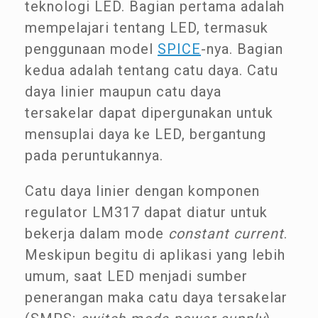
teknologi LED. Bagian pertama adalah
mempelajari tentang LED, termasuk
penggunaan model
SPICE
-nya. Bagian
kedua adalah tentang catu daya. Catu
daya linier maupun catu daya
tersakelar dapat dipergunakan untuk
mensuplai daya ke LED, bergantung
pada peruntukannya.
Catu daya linier dengan komponen
regulator LM317 dapat diatur untuk
bekerja dalam mode
constant current
.
Meskipun begitu di aplikasi yang lebih
umum, saat LED menjadi sumber
penerangan maka catu daya tersakelar