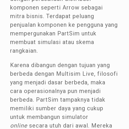
komponen seperti Arrow sebagai
mitra bisnis. Terdapat peluang
penjualan komponen ke pengguna yang
mempergunakan PartSim untuk
membuat simulasi atau skema
rangkaian.
Karena dibangun dengan tujuan yang
berbeda dengan Multisim Live, filosofi
yang menjadi dasar berbeda, maka
cara operasionalnya pun menjadi
berbeda. PartSim tampaknya tidak
memiliki sumber daya yang cukup
untuk membangun simulator
online
secara utuh dari awal. Mereka