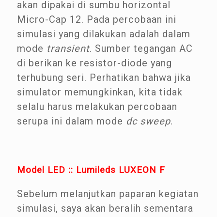
akan dipakai di sumbu horizontal
Micro-Cap 12. Pada percobaan ini
simulasi yang dilakukan adalah dalam
mode
transient
. Sumber tegangan AC
di berikan ke resistor-diode yang
terhubung seri. Perhatikan bahwa jika
simulator memungkinkan, kita tidak
selalu harus melakukan percobaan
serupa ini dalam mode
dc sweep
.
Model LED :: Lumileds LUXEON F
Sebelum melanjutkan paparan kegiatan
simulasi, saya akan beralih sementara