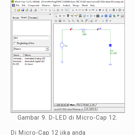
Gambar 9. D-LED di Micro-Cap 12.
Di Micro-Cap 12 jika anda