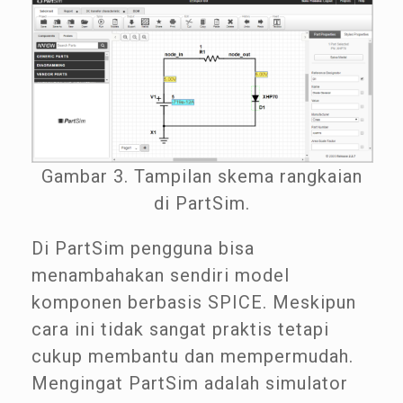
Gambar 3. Tampilan skema rangkaian
di PartSim.
Di PartSim pengguna bisa
menambahakan sendiri model
komponen berbasis SPICE. Meskipun
cara ini tidak sangat praktis tetapi
cukup membantu dan mempermudah.
Mengingat PartSim adalah simulator