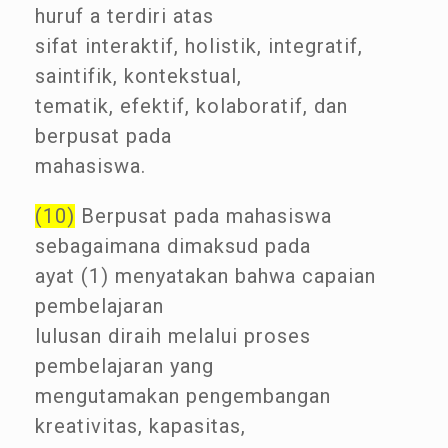
huruf a terdiri atas
sifat interaktif, holistik, integratif,
saintifik, kontekstual,
tematik, efektif, kolaboratif, dan
berpusat pada
mahasiswa.
(10)
Berpusat pada mahasiswa
sebagaimana dimaksud pada
ayat (1) menyatakan bahwa capaian
pembelajaran
lulusan diraih melalui proses
pembelajaran yang
mengutamakan pengembangan
kreativitas, kapasitas,