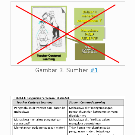
Gambar 3. Sumber
#1
.