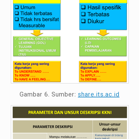
Gambar 6. Sumber:
share.its.ac.id