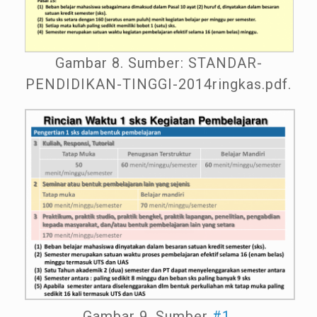
Gambar 8. Sumber: STANDAR-
PENDIDIKAN-TINGGI-2014ringkas.pdf.
Gambar 9. Sumber
#1
.