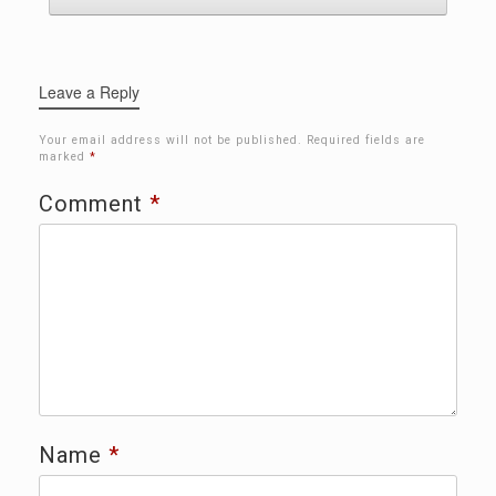
Leave a Reply
Your email address will not be published.
Required fields are
marked
*
Comment
*
Name
*