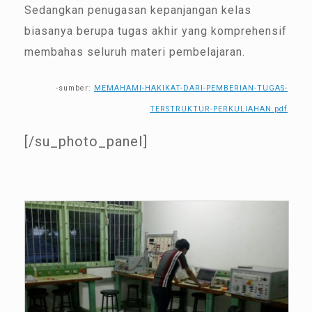
Sedangkan penugasan kepanjangan kelas
biasanya berupa tugas akhir yang komprehensif
membahas seluruh materi pembelajaran.
-sumber:
MEMAHAMI-HAKIKAT-DARI-PEMBERIAN-TUGAS-
TERSTRUKTUR-PERKULIAHAN.pdf
[/su_photo_panel]