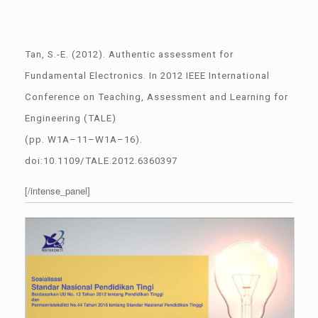
Tan, S.-E. (2012). Authentic assessment for
Fundamental Electronics. In 2012 IEEE International
Conference on Teaching, Assessment and Learning for
Engineering (TALE)
(pp. W1A–11–W1A–16).
doi:10.1109/TALE.2012.6360397
[/intense_panel]