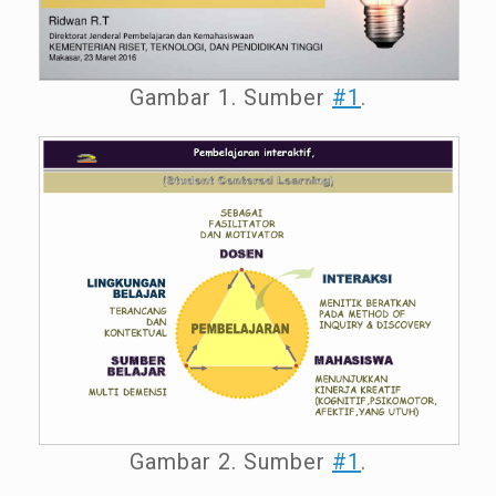
Gambar 1. Sumber
#1
.
Gambar 2. Sumber
#1
.