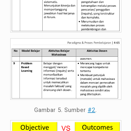
Gambar 5. Sumber
#2
.