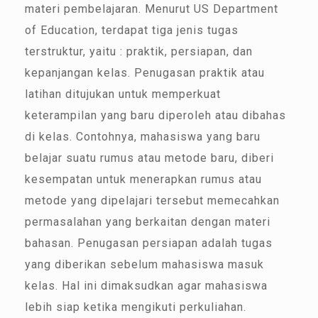
materi pembelajaran. Menurut US Department
of Education, terdapat tiga jenis tugas
terstruktur, yaitu : praktik, persiapan, dan
kepanjangan kelas. Penugasan praktik atau
latihan ditujukan untuk memperkuat
keterampilan yang baru diperoleh atau dibahas
di kelas. Contohnya, mahasiswa yang baru
belajar suatu rumus atau metode baru, diberi
kesempatan untuk menerapkan rumus atau
metode yang dipelajari tersebut memecahkan
permasalahan yang berkaitan dengan materi
bahasan. Penugasan persiapan adalah tugas
yang diberikan sebelum mahasiswa masuk
kelas. Hal ini dimaksudkan agar mahasiswa
lebih siap ketika mengikuti perkuliahan.