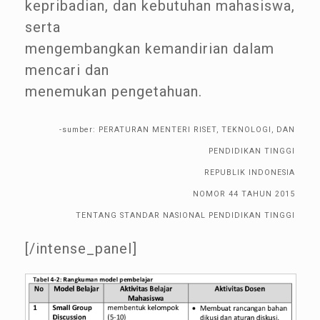
kepribadian, dan kebutuhan mahasiswa,
serta
mengembangkan kemandirian dalam
mencari dan
menemukan pengetahuan.
-sumber: PERATURAN MENTERI RISET, TEKNOLOGI, DAN
PENDIDIKAN TINGGI
REPUBLIK INDONESIA
NOMOR 44 TAHUN 2015
TENTANG STANDAR NASIONAL PENDIDIKAN TINGGI
[/intense_panel]