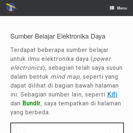
Menu
Sumber Belajar Elektronika Daya
Terdapat beberapa sumber belajar
untuk ilmu elektronika daya (
power
electronics
), sebagian telah saya susun
dalam bentuk
mind map
, seperti yang
dapat dilihat di bagian bawah halaman
ini. Sebagian sumber lain, seperti
Kifi
dan
Bundlr
, saya tempatkan di halaman
yang berbeda.