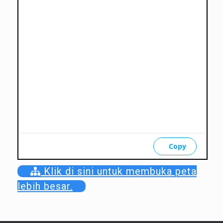
Klik di sini untuk membuka peta
lebih besar.