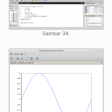
Gambar 34.