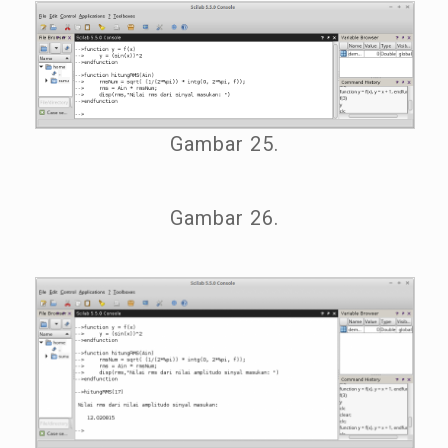
Gambar 25.
Gambar 26.