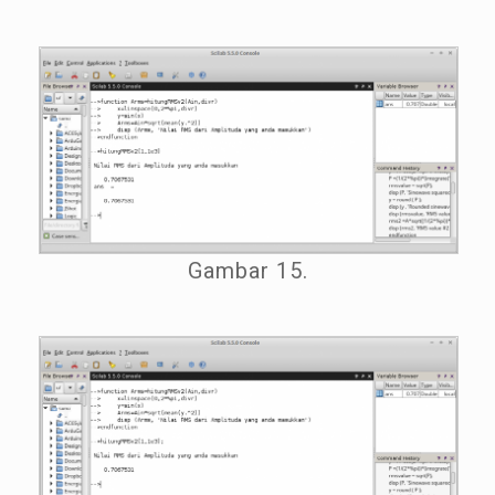
Gambar 15.