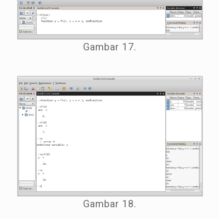
Gambar 17.
Gambar 18.