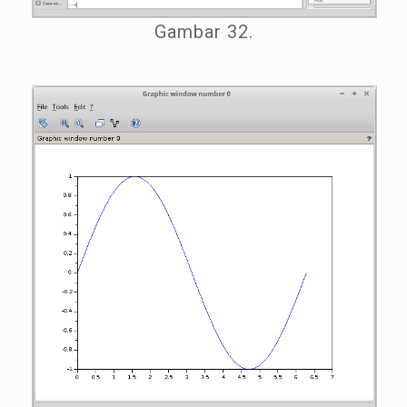
Gambar 32.