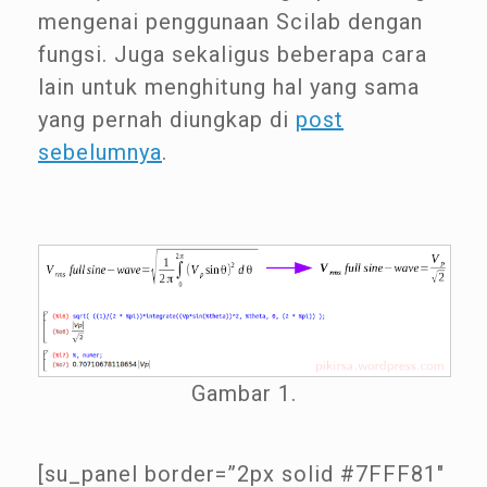
mengenai penggunaan Scilab dengan
fungsi. Juga sekaligus beberapa cara
lain untuk menghitung hal yang sama
yang pernah diungkap di
post
sebelumnya
.
Gambar 1.
[su_panel border=”2px solid #7FFF81″