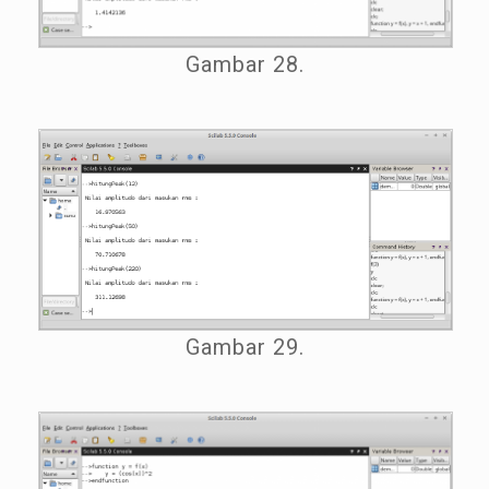
Gambar 28.
Gambar 29.