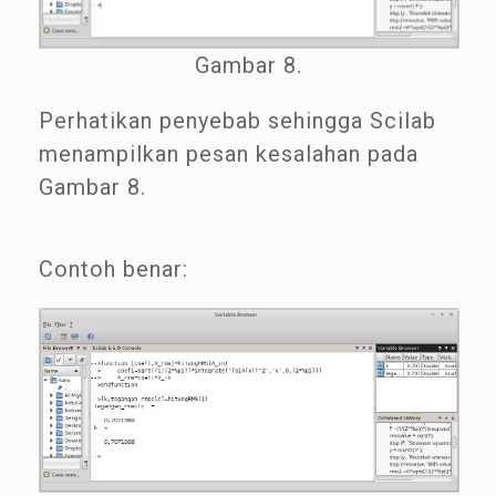
Gambar 8.
Perhatikan penyebab sehingga Scilab
menampilkan pesan kesalahan pada
Gambar 8.
Contoh benar: