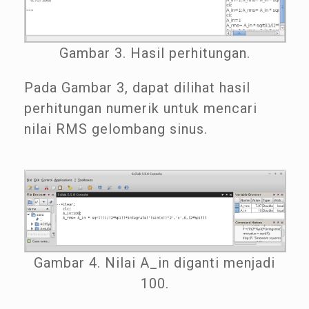
Gambar 3. Hasil perhitungan.
Pada Gambar 3, dapat dilihat hasil
perhitungan numerik untuk mencari
nilai RMS gelombang sinus.
Gambar 4. Nilai A_in diganti menjadi
100.