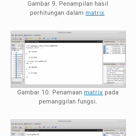
Gambar 9. Penampilan hasil
perhitungan dalam
matrix
.
Gambar 10. Penamaan
matrix
pada
pemanggilan fungsi.