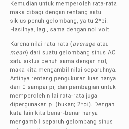
Kemudian untuk memperoleh rata-rata
maka dibagi dengan rentang satu
siklus penuh gelombang, yaitu 2*pi.
Hasilnya, lagi, sama dengan nol volt.
Karena nilai rata-rata (
average
atau
mean
) dari suatu gelombang sinus AC
satu siklus penuh sama dengan nol,
maka kita mengambil nilai separuhnya.
Artinya rentang pengukuran luas hanya
dari 0 sampai pi, dan pembagian untuk
memperoleh nilai rata-rata juga
dipergunakan pi (bukan; 2*pi). Dengan
kata lain kita benar-benar hanya
mengambil separuh gelombang sinus