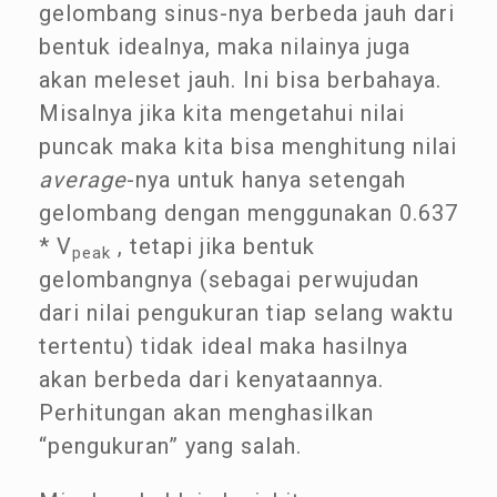
gelombang sinus-nya berbeda jauh dari
bentuk idealnya, maka nilainya juga
akan meleset jauh. Ini bisa berbahaya.
Misalnya jika kita mengetahui nilai
puncak maka kita bisa menghitung nilai
average
-nya untuk hanya setengah
gelombang dengan menggunakan 0.637
* V
, tetapi jika bentuk
peak
gelombangnya (sebagai perwujudan
dari nilai pengukuran tiap selang waktu
tertentu) tidak ideal maka hasilnya
akan berbeda dari kenyataannya.
Perhitungan akan menghasilkan
“pengukuran” yang salah.