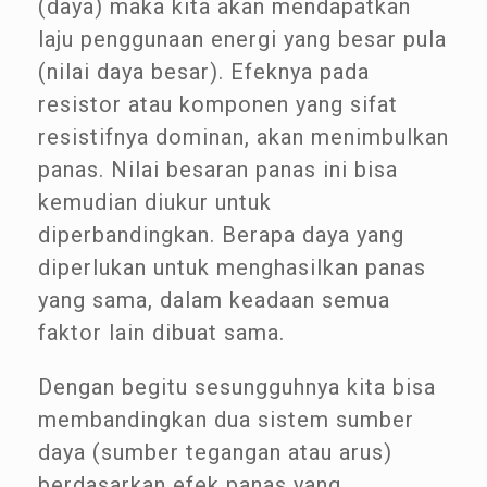
(daya) maka kita akan mendapatkan
laju penggunaan energi yang besar pula
(nilai daya besar). Efeknya pada
resistor atau komponen yang sifat
resistifnya dominan, akan menimbulkan
panas. Nilai besaran panas ini bisa
kemudian diukur untuk
diperbandingkan. Berapa daya yang
diperlukan untuk menghasilkan panas
yang sama, dalam keadaan semua
faktor lain dibuat sama.
Dengan begitu sesungguhnya kita bisa
membandingkan dua sistem sumber
daya (sumber tegangan atau arus)
berdasarkan efek panas yang