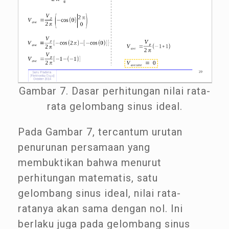
Gambar 7. Dasar perhitungan nilai rata-
rata gelombang sinus ideal.
Pada Gambar 7, tercantum urutan
penurunan persamaan yang
membuktikan bahwa menurut
perhitungan matematis, satu
gelombang sinus ideal, nilai rata-
ratanya akan sama dengan nol. Ini
berlaku juga pada gelombang sinus