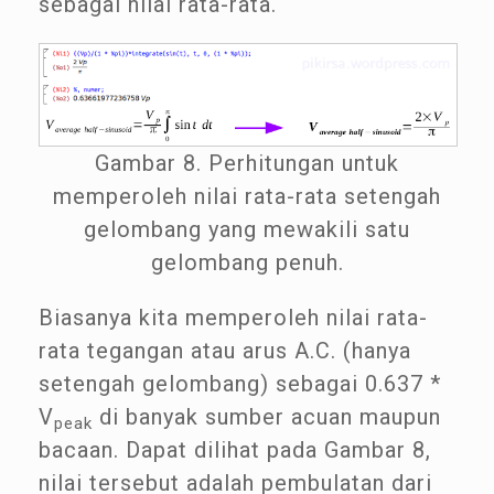
sebagai nilai rata-rata.
Gambar 8. Perhitungan untuk
memperoleh nilai rata-rata setengah
gelombang yang mewakili satu
gelombang penuh.
Biasanya kita memperoleh nilai rata-
rata tegangan atau arus A.C. (hanya
setengah gelombang) sebagai 0.637 *
V
di banyak sumber acuan maupun
peak
bacaan. Dapat dilihat pada Gambar 8,
nilai tersebut adalah pembulatan dari