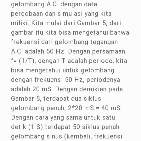
gelombang A.C. dengan data
percobaan dan simulasi yang kita
miliki. Kita mulai dari Gambar 5, dari
gambar itu kita bisa mengetahui bahwa
frekuensi dari gelombang tegangan
A.C. adalah 50 Hz. Dengan persamaan
f= (1/T), dengan T adalah periode, kita
bisa mengetahui untuk gelombang
dengan frekuensi 50 Hz, periodenya
adalah 20 mS. Dengan demikian pada
Gambar 5, terdapat dua siklus
gelombang penuh, 2*20 mS = 40 mS.
Dengan cara yang sama untuk satu
detik (1 S) terdapat 50 siklus penuh
gelombang sinus (kembali, frekuensi