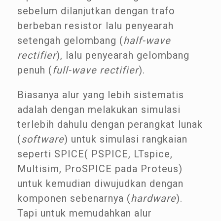
sebelum dilanjutkan dengan trafo
berbeban resistor lalu penyearah
setengah gelombang (
half-wave
rectifier
), lalu penyearah gelombang
penuh (
full-wave rectifier
).
Biasanya alur yang lebih sistematis
adalah dengan melakukan simulasi
terlebih dahulu dengan perangkat lunak
(
software
) untuk simulasi rangkaian
seperti SPICE( PSPICE, LTspice,
Multisim, ProSPICE pada Proteus)
untuk kemudian diwujudkan dengan
komponen sebenarnya (
hardware
).
Tapi untuk memudahkan alur