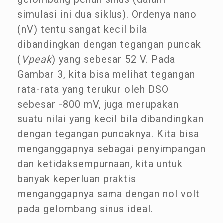
simulasi ini dua siklus). Ordenya nano
(nV) tentu sangat kecil bila
dibandingkan dengan tegangan puncak
(
Vpeak
) yang sebesar 52 V. Pada
Gambar 3, kita bisa melihat tegangan
rata-rata yang terukur oleh DSO
sebesar -800 mV, juga merupakan
suatu nilai yang kecil bila dibandingkan
dengan tegangan puncaknya. Kita bisa
menganggapnya sebagai penyimpangan
dan ketidaksempurnaan, kita untuk
banyak keperluan praktis
menganggapnya sama dengan nol volt
pada gelombang sinus ideal.