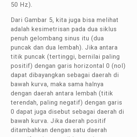
50 Hz).
Dari Gambar 5, kita juga bisa melihat
adalah kesimetrisan pada dua siklus
penuh gelombang sinus itu (dua
puncak dan dua lembah). Jika antara
titik puncak (tertinggi, bernilai paling
positif) dengan garis horizontal 0 (nol)
dapat dibayangkan sebagai daerah di
bawah kurva, maka sama halnya
dengan daerah antara lembah (titik
terendah, paling negatif) dengan garis
0 dapat juga disebut sebagai daerah di
bawah kurva. Jika daerah positif
ditambahkan dengan satu daerah