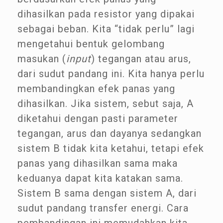
dihasilkan pada resistor yang dipakai
sebagai beban. Kita “tidak perlu” lagi
mengetahui bentuk gelombang
masukan (
input
) tegangan atau arus,
dari sudut pandang ini. Kita hanya perlu
membandingkan efek panas yang
dihasilkan. Jika sistem, sebut saja, A
diketahui dengan pasti parameter
tegangan, arus dan dayanya sedangkan
sistem B tidak kita ketahui, tetapi efek
panas yang dihasilkan sama maka
keduanya dapat kita katakan sama.
Sistem B sama dengan sistem A, dari
sudut pandang transfer energi. Cara