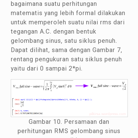
bagaimana suatu perhitungan
matematis yang lebih formal dilakukan
untuk memperoleh suatu nilai rms dari
tegangan A.C. dengan bentuk
gelombang sinus, satu siklus penuh.
Dapat dilihat, sama dengan Gambar 7,
rentang pengukuran satu siklus penuh
yaitu dari 0 sampai 2*pi.
Gambar 10. Persamaan dan
perhitungan RMS gelombang sinus