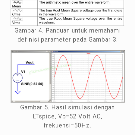
Gambar 4. Panduan untuk memahami
definisi parameter pada Gambar 3.
Gambar 5. Hasil simulasi dengan
LTspice, Vp=52 Volt AC,
frekuensi=50Hz.