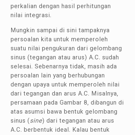
perkalian dengan hasil perhitungan
nilai integrasi.
Mungkin sampai di sini tampaknya
persoalan kita untuk memperoleh
suatu nilai pengukuran dari gelombang
sinus (tegangan atau arus) A.C. sudah
selesai. Sebenarnya tidak, masih ada
persoalan lain yang berhubungan
dengan upaya untuk memperoleh nilai
dari tegangan dan arus A.C. Misalnya,
persamaan pada Gambar 8, dibangun di
atas asumsi bawa bentuk gelombang
sinus (
sine
) dari tegangan atau arus
A.C. berbentuk ideal. Kalau bentuk