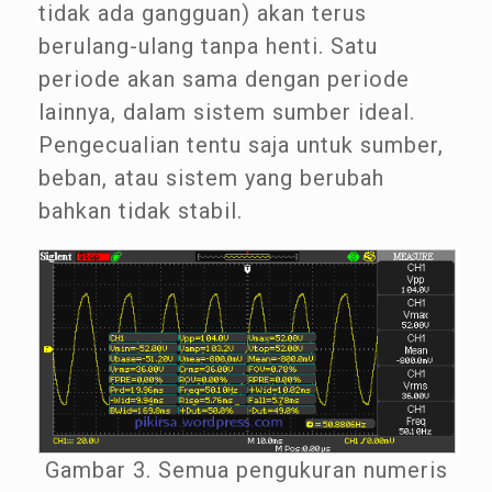
tidak ada gangguan) akan terus
berulang-ulang tanpa henti. Satu
periode akan sama dengan periode
lainnya, dalam sistem sumber ideal.
Pengecualian tentu saja untuk sumber,
beban, atau sistem yang berubah
bahkan tidak stabil.
Gambar 3. Semua pengukuran numeris