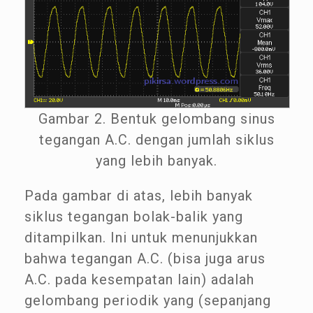
Gambar 2. Bentuk gelombang sinus
tegangan A.C. dengan jumlah siklus
yang lebih banyak.
Pada gambar di atas, lebih banyak
siklus tegangan bolak-balik yang
ditampilkan. Ini untuk menunjukkan
bahwa tegangan A.C. (bisa juga arus
A.C. pada kesempatan lain) adalah
gelombang periodik yang (sepanjang