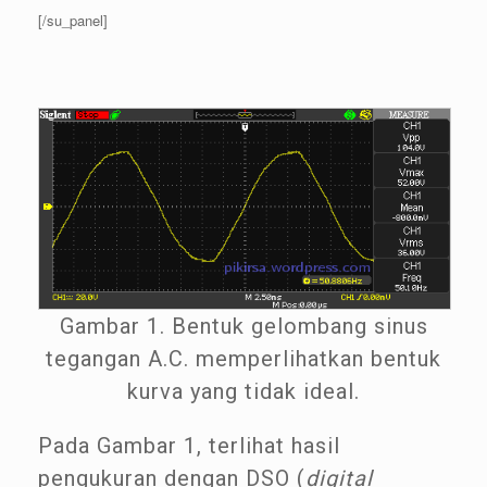
[/su_panel]
Gambar 1. Bentuk gelombang sinus
tegangan A.C. memperlihatkan bentuk
kurva yang tidak ideal.
Pada Gambar 1, terlihat hasil
pengukuran dengan DSO (
digital