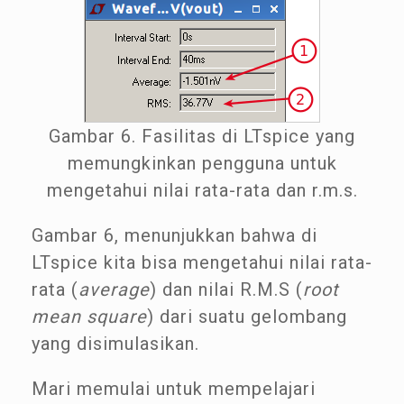
Gambar 6. Fasilitas di LTspice yang
memungkinkan pengguna untuk
mengetahui nilai rata-rata dan r.m.s.
Gambar 6, menunjukkan bahwa di
LTspice kita bisa mengetahui nilai rata-
rata (
average
) dan nilai R.M.S (
root
mean square
) dari suatu gelombang
yang disimulasikan.
Mari memulai untuk mempelajari