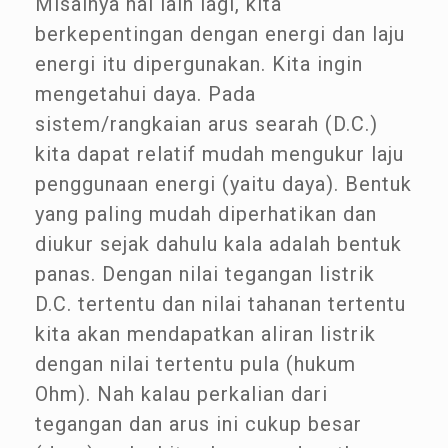
Misalnya hal lain lagi, kita
berkepentingan dengan energi dan laju
energi itu dipergunakan. Kita ingin
mengetahui daya. Pada
sistem/rangkaian arus searah (D.C.)
kita dapat relatif mudah mengukur laju
penggunaan energi (yaitu daya). Bentuk
yang paling mudah diperhatikan dan
diukur sejak dahulu kala adalah bentuk
panas. Dengan nilai tegangan listrik
D.C. tertentu dan nilai tahanan tertentu
kita akan mendapatkan aliran listrik
dengan nilai tertentu pula (hukum
Ohm). Nah kalau perkalian dari
tegangan dan arus ini cukup besar