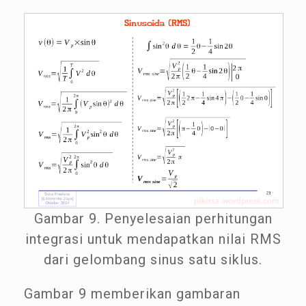
Gambar 9. Penyelesaian perhitungan
integrasi untuk mendapatkan nilai RMS
dari gelombang sinus satu siklus.
Gambar 9 memberikan gambaran