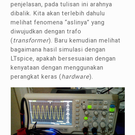
penjelasan, pada tulisan ini arahnya
dibalik. Kita akan terlebih dahulu
melihat fenomena “aslinya” yang
diwujudkan dengan trafo
(
transformer
). Baru kemudian melihat
bagaimana hasil simulasi dengan
LTspice, apakah bersesuaian dengan
kenyataan dengan menggunakan
perangkat keras (
hardware
).