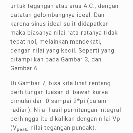
untuk tegangan atau arus A.C., dengan
catatan gelombangnya ideal. Dan
karena sinus ideal sulit didapatkan
maka biasanya nilai rata-ratanya tidak
tepat nol, melainkan mendekati,
dengan nilai yang kecil. Seperti yang
ditampilkan pada Gambar 3, dan
Gambar 6.
Di Gambar 7, bisa kita lihat rentang
perhitungan luasan di bawah kurva
dimulai dari 0 sampai 2*pi (dalam
radian). Nilai hasil perhitungan integral
berhingga itu dikalikan dengan nilai Vp
(V
, nilai tegangan puncak).
peak