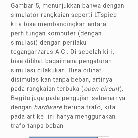
Gambar 5, menunjukkan bahwa dengan
simulator rangkaian seperti LTspice
kita bisa membandingkan antara
perhitungan komputer (dengan
simulasi) dengan perilaku
tegangan/arus A.C.. Di sebelah kiri,
bisa dilihat bagaimana pengaturan
simulasi dilakukan. Bisa dilihat
disimulasikan tanpa beban, artinya
pada rangkaian terbuka (
open circuit
).
Begitu juga pada pengujian sebenarnya
dengan
hardware
berupa trafo, kita
pada artikel ini hanya menggunakan
trafo tanpa beban.