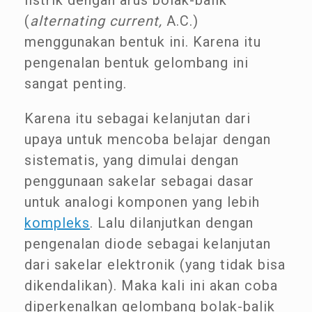
listrik dengan arus bolak-balik
(
alternating current,
A.C.)
menggunakan bentuk ini. Karena itu
pengenalan bentuk gelombang ini
sangat penting.
Karena itu sebagai kelanjutan dari
upaya untuk mencoba belajar dengan
sistematis, yang dimulai dengan
penggunaan sakelar sebagai dasar
untuk analogi komponen yang lebih
kompleks
. Lalu dilanjutkan dengan
pengenalan diode sebagai kelanjutan
dari sakelar elektronik (yang tidak bisa
dikendalikan). Maka kali ini akan coba
diperkenalkan gelombang bolak-balik