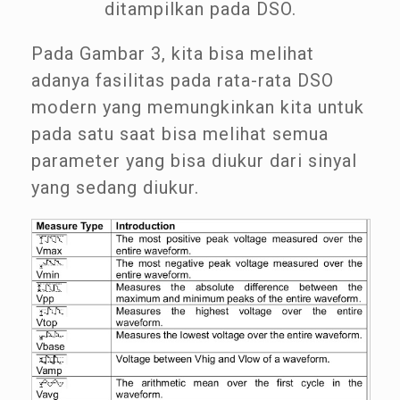
ditampilkan pada DSO.
Pada Gambar 3, kita bisa melihat
adanya fasilitas pada rata-rata DSO
modern yang memungkinkan kita untuk
pada satu saat bisa melihat semua
parameter yang bisa diukur dari sinyal
yang sedang diukur.