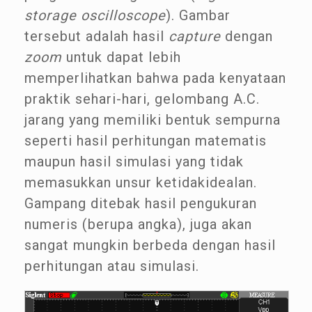
storage oscilloscope
). Gambar
tersebut adalah hasil
capture
dengan
zoom
untuk dapat lebih
memperlihatkan bahwa pada kenyataan
praktik sehari-hari, gelombang A.C.
jarang yang memiliki bentuk sempurna
seperti hasil perhitungan matematis
maupun hasil simulasi yang tidak
memasukkan unsur ketidakidealan.
Gampang ditebak hasil pengukuran
numeris (berupa angka), juga akan
sangat mungkin berbeda dengan hasil
perhitungan atau simulasi.