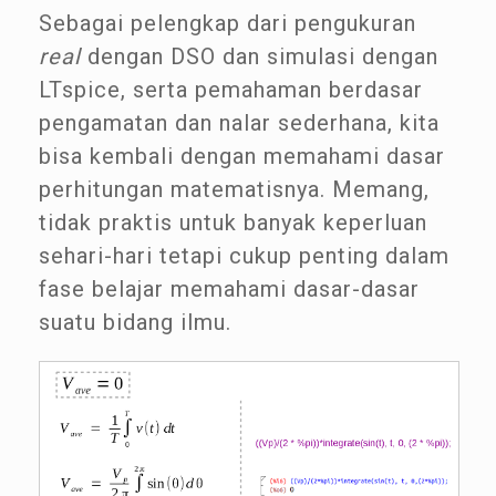
Sebagai pelengkap dari pengukuran
real
dengan DSO dan simulasi dengan
LTspice, serta pemahaman berdasar
pengamatan dan nalar sederhana, kita
bisa kembali dengan memahami dasar
perhitungan matematisnya. Memang,
tidak praktis untuk banyak keperluan
sehari-hari tetapi cukup penting dalam
fase belajar memahami dasar-dasar
suatu bidang ilmu.