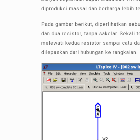
diproduksi massal dan berharga lebih te
Pada gambar berikut, diperlihatkan se
dan dua resistor, tanpa sakelar. Sekali
melewati kedua resistor sampai catu d
dilepaskan dari hubungan ke rangkaian.