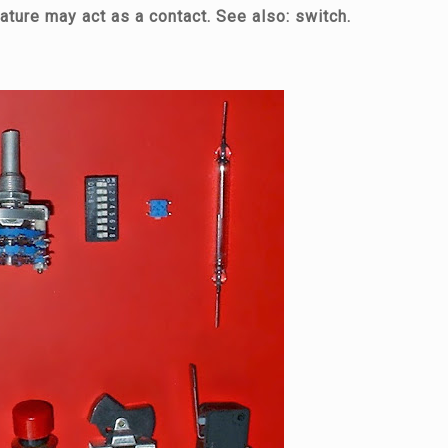
ture may act as a contact. See also: switch.