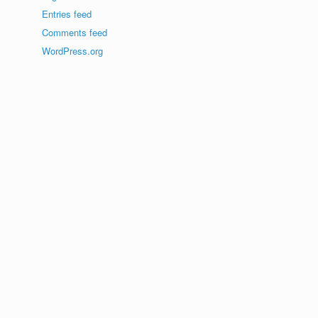
Entries feed
Comments feed
WordPress.org
f