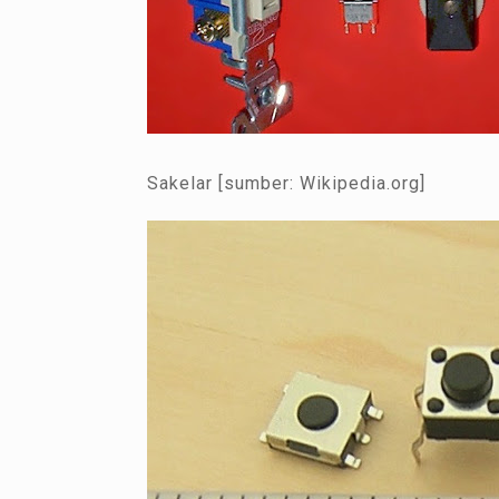
Sakelar [sumber: Wikipedia.org]