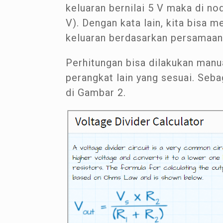
keluaran bernilai 5 V maka di n
V). Dengan kata lain, kita bisa m
keluaran berdasarkan persamaan 
Perhitungan bisa dilakukan manua
perangkat lain yang sesuai. Seba
di Gambar 2.