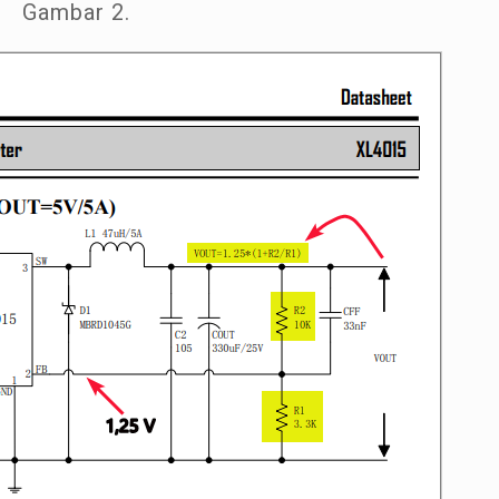
Gambar 2.