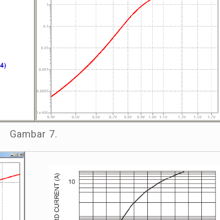
Gambar 7.