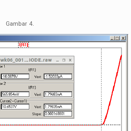
Gambar 4.