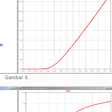
Gambar 6.