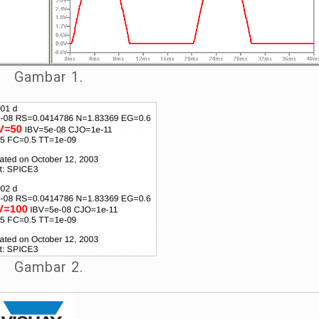
Gambar 1.
Gambar 2.