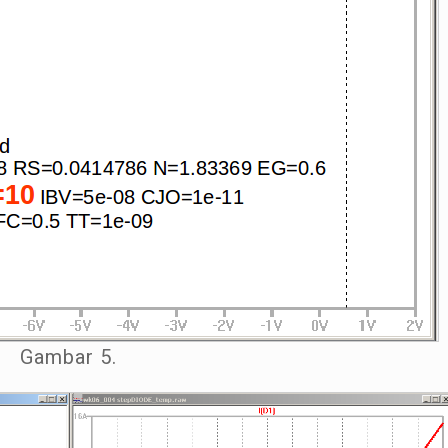
Gambar 5.