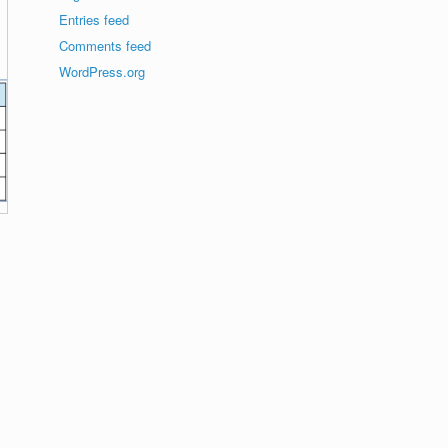
Entries feed
Comments feed
WordPress.org