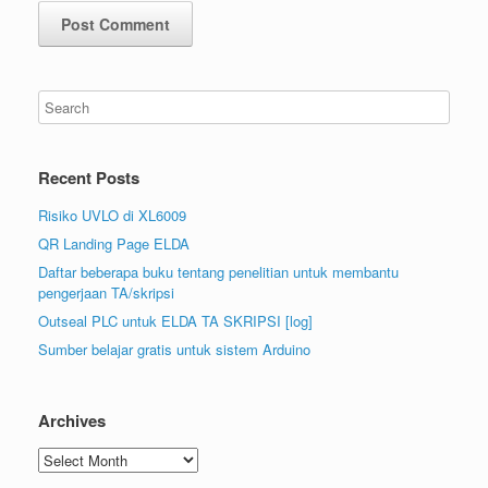
Recent Posts
Risiko UVLO di XL6009
QR Landing Page ELDA
Daftar beberapa buku tentang penelitian untuk membantu
pengerjaan TA/skripsi
Outseal PLC untuk ELDA TA SKRIPSI [log]
Sumber belajar gratis untuk sistem Arduino
Archives
Archives