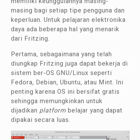
memiliki keunggulannya masing-
masing bagi setiap tipe pengguna dan
keperluan. Untuk pelajaran elektronika
daya ada beberapa hal yang menarik
dari Fritzing.
Pertama, sebagaimana yang telah
diungkap Fritzing juga dapat bekerja di
sistem ber-OS GNU/Linux seperti
Fedora, Debian, Ubuntu, atau Mint. Ini
penting karena OS ini bersifat gratis
sehingga memungkinkan untuk
dijadikan
platform
belajar yang dapat
dipakai secara luas.