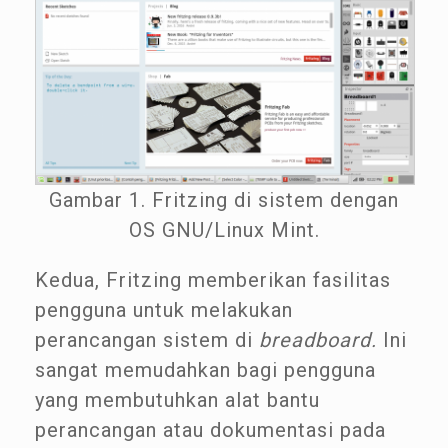
Gambar 1. Fritzing di sistem dengan
OS GNU/Linux Mint.
Kedua, Fritzing memberikan fasilitas
pengguna untuk melakukan
perancangan sistem di
breadboard.
Ini
sangat memudahkan bagi pengguna
yang membutuhkan alat bantu
perancangan atau dokumentasi pada