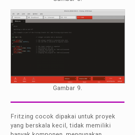
Gambar 9.
Fritzing cocok dipakai untuk proyek
yang berskala kecil, tidak memiliki
banyak komponen, mengunakan