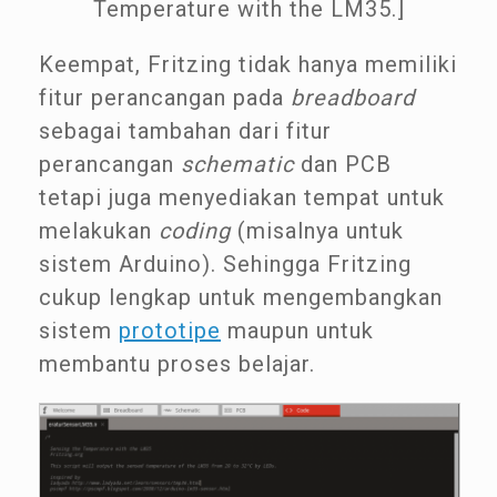
Temperature with the LM35.]
Keempat, Fritzing tidak hanya memiliki
fitur perancangan pada
breadboard
sebagai tambahan dari fitur
perancangan
schematic
dan PCB
tetapi juga menyediakan tempat untuk
melakukan
coding
(misalnya untuk
sistem Arduino). Sehingga Fritzing
cukup lengkap untuk mengembangkan
sistem
prototipe
maupun untuk
membantu proses belajar.