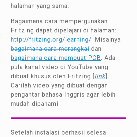
halaman yang sama.
Bagaimana cara mempergunakan
Fritzing dapat dipelajari di halaman:
http://fritzing.org/learning/
. Misalnya
bagaimana cara merangkai
dan
bagaimana cara membuat PCB
. Ada
pula kanal video di YouTube yang
dibuat khusus oleh Fritzing [
link
].
Carilah video yang dibuat dengan
pengantar bahasa Inggris agar lebih
mudah dipahami.
Setelah instalasi berhasil selesai