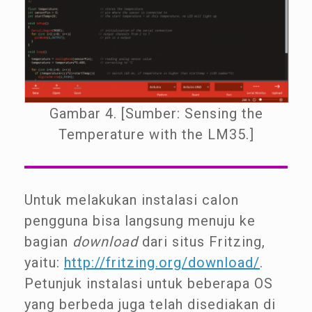
Gambar 4. [Sumber: Sensing the
Temperature with the LM35.]
Untuk melakukan instalasi calon
pengguna bisa langsung menuju ke
bagian
download
dari situs Fritzing,
yaitu:
http://fritzing.org/download/
.
Petunjuk instalasi untuk beberapa OS
yang berbeda juga telah disediakan di