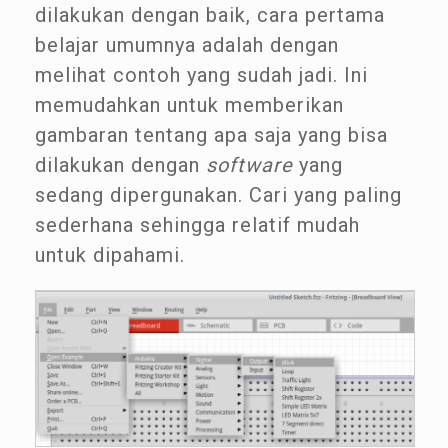
dilakukan dengan baik, cara pertama
belajar umumnya adalah dengan
melihat contoh yang sudah jadi. Ini
memudahkan untuk memberikan
gambaran tentang apa saja yang bisa
dilakukan dengan
software
yang
sedang dipergunakan. Cari yang paling
sederhana sehingga relatif mudah
untuk dipahami.