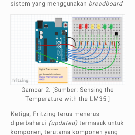
sistem yang menggunakan
breadboard
.
Gambar 2. [Sumber: Sensing the
Temperature with the LM35.]
Ketiga, Fritzing terus menerus
diperbaharui
(updated)
termasuk untuk
komponen, terutama komponen yang