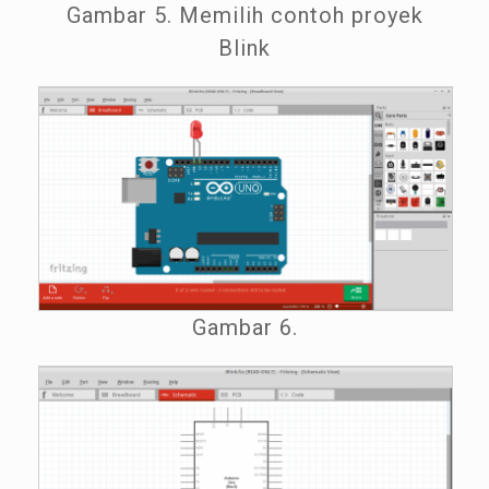
Gambar 5. Memilih contoh proyek
Blink
Gambar 6.