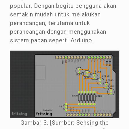
popular. Dengan begitu pengguna akan
semakin mudah untuk melakukan
perancangan, terutama untuk
perancangan dengan menggunakan
sistem papan seperti Arduino.
Gambar 3. [Sumber: Sensing the