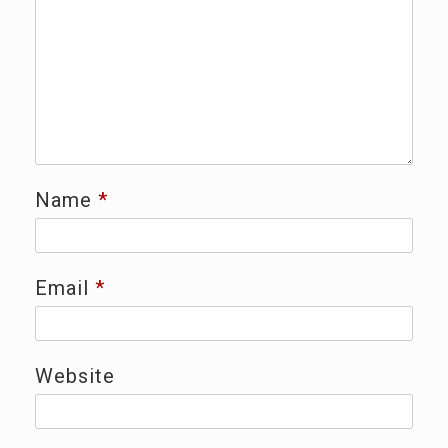
Name
*
Email
*
Website