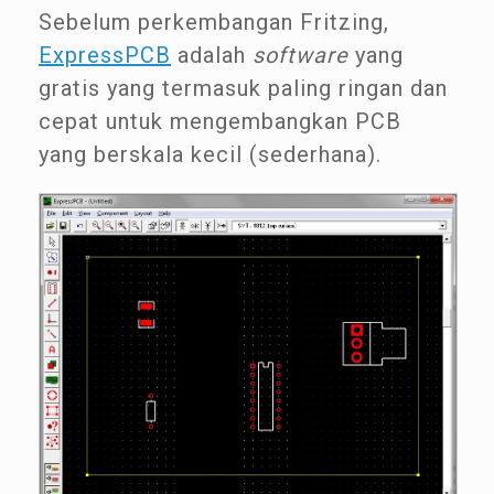
Sebelum perkembangan Fritzing,
ExpressPCB
adalah
software
yang
gratis yang termasuk paling ringan dan
cepat untuk mengembangkan PCB
yang berskala kecil (sederhana).