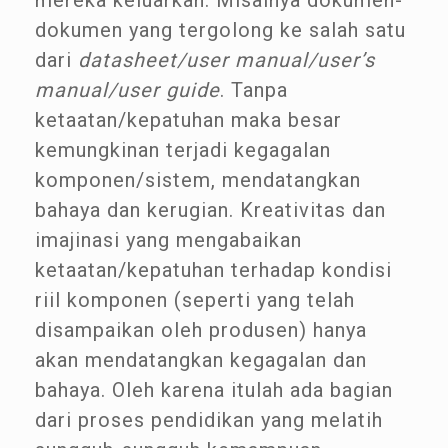
mereka keluarkan. Misalnya dokumen-
dokumen yang tergolong ke salah satu
dari
datasheet/user manual/user’s
manual/user guide
. Tanpa
ketaatan/kepatuhan maka besar
kemungkinan terjadi kegagalan
komponen/sistem, mendatangkan
bahaya dan kerugian. Kreativitas dan
imajinasi yang mengabaikan
ketaatan/kepatuhan terhadap kondisi
riil komponen (seperti yang telah
disampaikan oleh produsen) hanya
akan mendatangkan kegagalan dan
bahaya. Oleh karena itulah ada bagian
dari proses pendidikan yang melatih