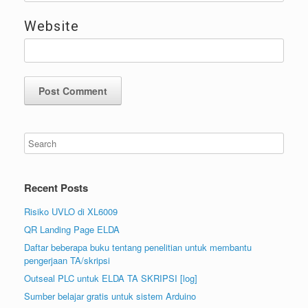
Website
Recent Posts
Risiko UVLO di XL6009
QR Landing Page ELDA
Daftar beberapa buku tentang penelitian untuk membantu
pengerjaan TA/skripsi
Outseal PLC untuk ELDA TA SKRIPSI [log]
Sumber belajar gratis untuk sistem Arduino