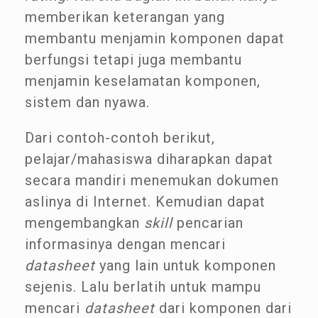
memberikan keterangan yang
membantu menjamin komponen dapat
berfungsi tetapi juga membantu
menjamin keselamatan komponen,
sistem dan nyawa.
Dari contoh-contoh berikut,
pelajar/mahasiswa diharapkan dapat
secara mandiri menemukan dokumen
aslinya di Internet. Kemudian dapat
mengembangkan
skill
pencarian
informasinya dengan mencari
datasheet
yang lain untuk komponen
sejenis. Lalu berlatih untuk mampu
mencari
datasheet
dari komponen dari