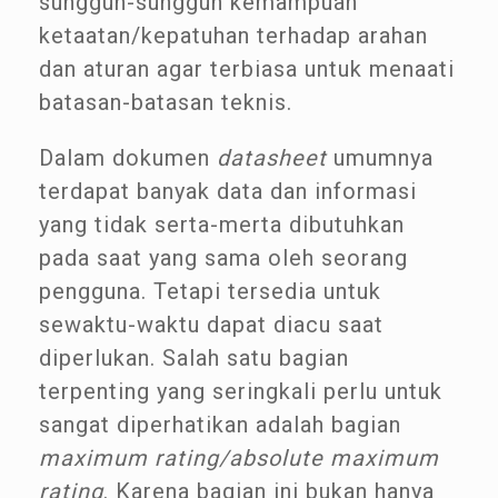
sungguh-sungguh kemampuan
ketaatan/kepatuhan terhadap arahan
dan aturan agar terbiasa untuk menaati
batasan-batasan teknis.
Dalam dokumen
datasheet
umumnya
terdapat banyak data dan informasi
yang tidak serta-merta dibutuhkan
pada saat yang sama oleh seorang
pengguna. Tetapi tersedia untuk
sewaktu-waktu dapat diacu saat
diperlukan. Salah satu bagian
terpenting yang seringkali perlu untuk
sangat diperhatikan adalah bagian
maximum rating/absolute maximum
rating
. Karena bagian ini bukan hanya