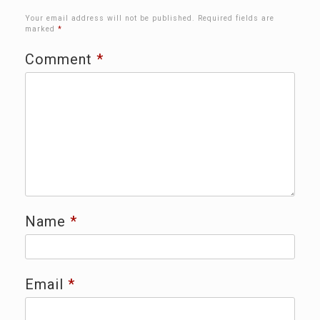
Your email address will not be published.
Required fields are
marked
*
Comment
*
Name
*
Email
*