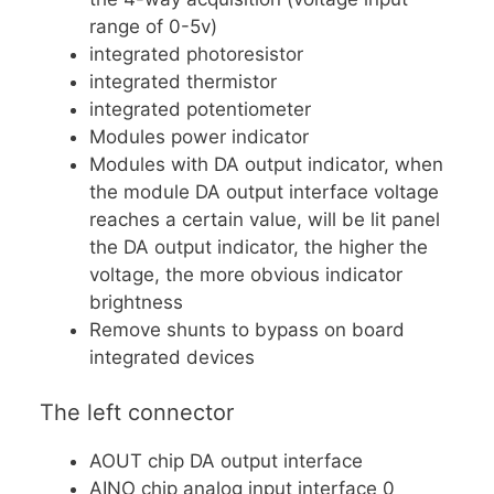
range of 0-5v)
integrated photoresistor
integrated thermistor
integrated potentiometer
Modules power indicator
Modules with DA output indicator, when
the module DA output interface voltage
reaches a certain value, will be lit panel
the DA output indicator, the higher the
voltage, the more obvious indicator
brightness
Remove shunts to bypass on board
integrated devices
The left connector
AOUT chip DA output interface
AINO chip analog input interface 0