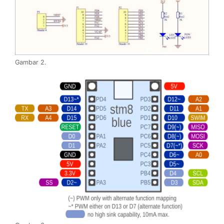
Gambar 2.