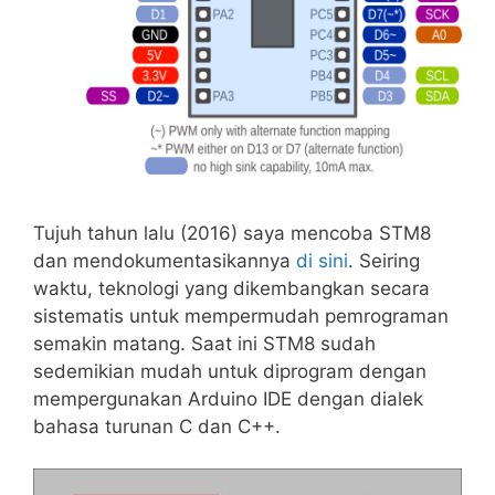
Tujuh tahun lalu (2016) saya mencoba STM8
dan mendokumentasikannya
di sini
. Seiring
waktu, teknologi yang dikembangkan secara
sistematis untuk mempermudah pemrograman
semakin matang. Saat ini STM8 sudah
sedemikian mudah untuk diprogram dengan
mempergunakan Arduino IDE dengan dialek
bahasa turunan C dan C++.