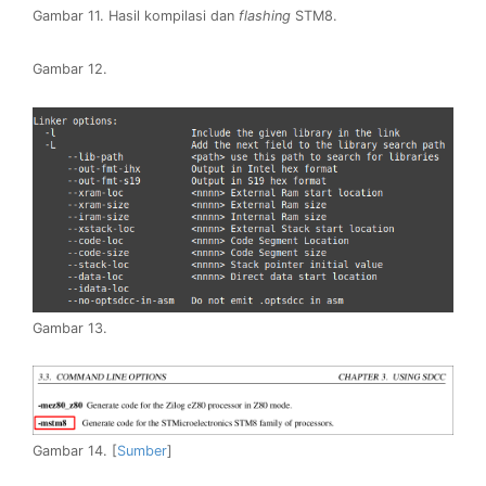
Gambar 11. Hasil kompilasi dan
flashing
STM8.
Gambar 12.
Gambar 13.
Gambar 14. [
Sumber
]