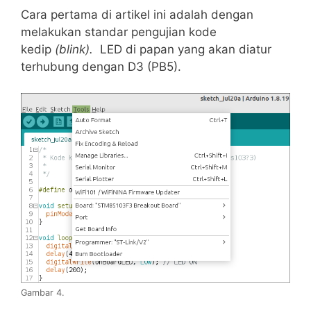
Cara pertama di artikel ini adalah dengan
melakukan standar pengujian kode
kedip
(blink).
LED di papan yang akan diatur
terhubung dengan D3 (PB5).
Gambar 4.