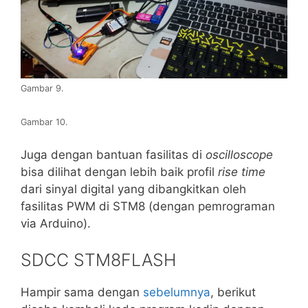
Gambar 9.
Gambar 10.
Juga dengan bantuan fasilitas di
oscilloscope
bisa dilihat dengan lebih baik profil
rise time
dari sinyal digital yang dibangkitkan oleh
fasilitas PWM di STM8 (dengan pemrograman
via Arduino).
SDCC STM8FLASH
Hampir sama dengan
sebelumnya
, berikut