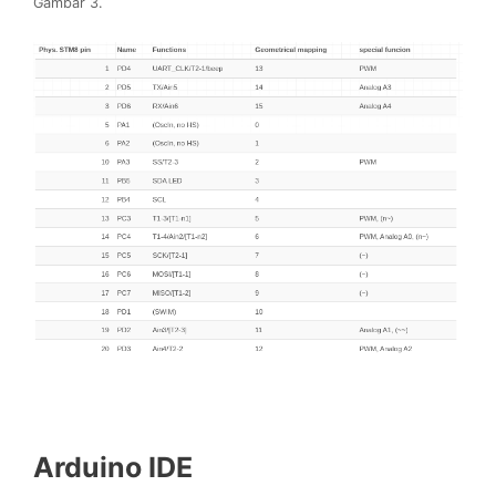
Gambar 3.
Arduino IDE