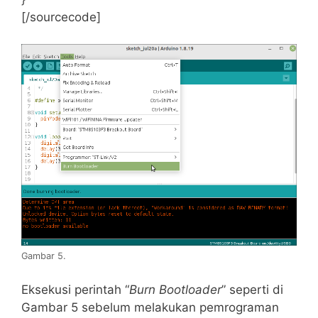
[/sourcecode]
Gambar 5.
Eksekusi perintah “
Burn Bootloader
” seperti di
Gambar 5 sebelum melakukan pemrograman