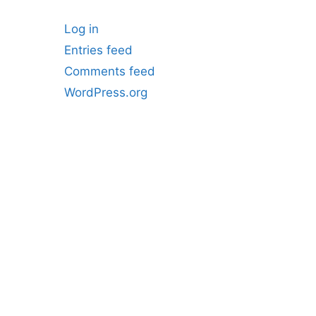
Log in
Entries feed
Comments feed
WordPress.org