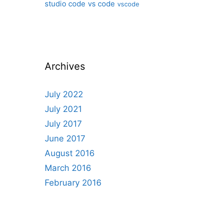
studio code
vs code
vscode
Archives
July 2022
July 2021
July 2017
June 2017
August 2016
March 2016
February 2016