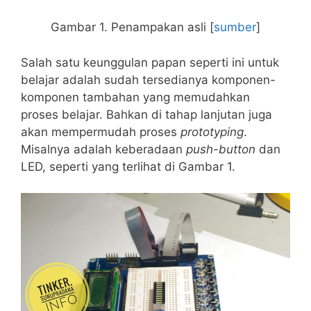
Gambar 1. Penampakan asli [
sumber
]
Salah satu keunggulan papan seperti ini untuk
belajar adalah sudah tersedianya komponen-
komponen tambahan yang memudahkan
proses belajar. Bahkan di tahap lanjutan juga
akan mempermudah proses
prototyping
.
Misalnya adalah keberadaan
push-button
dan
LED, seperti yang terlihat di Gambar 1.