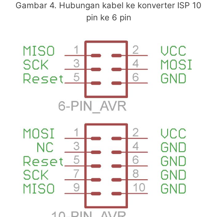
Gambar 4. Hubungan kabel ke konverter ISP 10
pin ke 6 pin