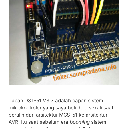
Papan DST-51 V3.7 adalah papan sistem
mikrokontroler yang saya beli dulu sekali saat
beralih dari arsitektur MCS-51 ke arsitektur
AVR. Itu saat sebelum era
booming
sistem