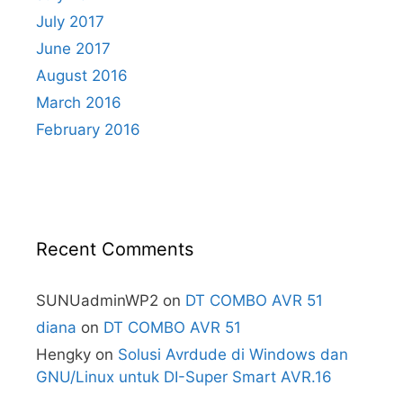
July 2017
June 2017
August 2016
March 2016
February 2016
Recent Comments
SUNUadminWP2
on
DT COMBO AVR 51
diana
on
DT COMBO AVR 51
Hengky
on
Solusi Avrdude di Windows dan
GNU/Linux untuk DI-Super Smart AVR.16