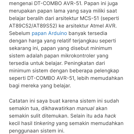
mengenai DT-COMBO AVR-51. Papan ini juga
merupakan papan lama yang saya miliki saat
belajar beralih dari arsitektur MCS-51 (seperti
AT89C52/AT89S52) ke arsitektur Atmel AVR.
Sebelum
papan Arduino
banyak tersedia
dengan harga yang relatif terjangkau seperti
sekarang ini, papan yang disebut minimum
sistem adalah papan mikrokontroler yang
tersedia untuk belajar. Peningkatan dari
minimum sistem dengan beberapa pelengkap
seperti DT-COMBO AVR-51, lebih memudahkan
bagi mereka yang belajar.
Catatan ini saya buat karena sistem ini sudah
semakin tua, dikhawatirkan
manual
akan
semakin sulit ditemukan. Selain itu ada
hack
kecil hasil
tinkering
yang semakin memudahkan
penggunaan sistem ini.