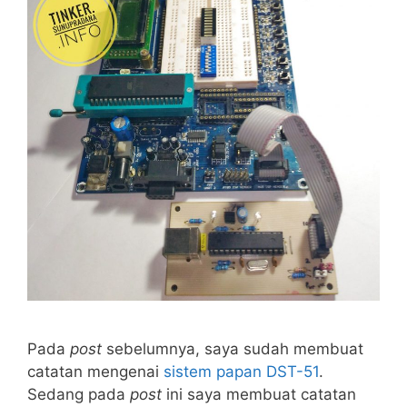
Pada
post
sebelumnya, saya sudah membuat
catatan mengenai
sistem papan DST-51
.
Sedang pada
post
ini saya membuat catatan