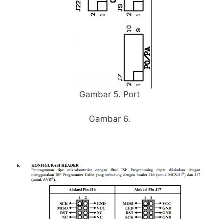
Gambar 5. Port
Gambar 6.