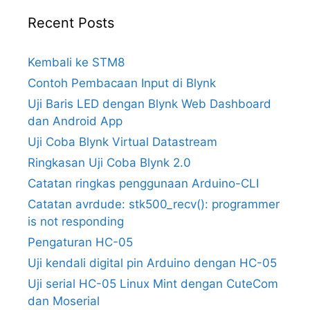
Recent Posts
Kembali ke STM8
Contoh Pembacaan Input di Blynk
Uji Baris LED dengan Blynk Web Dashboard
dan Android App
Uji Coba Blynk Virtual Datastream
Ringkasan Uji Coba Blynk 2.0
Catatan ringkas penggunaan Arduino-CLI
Catatan avrdude: stk500_recv(): programmer
is not responding
Pengaturan HC-05
Uji kendali digital pin Arduino dengan HC-05
Uji serial HC-05 Linux Mint dengan CuteCom
dan Moserial