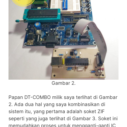
Gambar 2.
Papan DT-COMBO milik saya terlihat di Gambar
2. Ada dua hal yang saya kombinasikan di
sistem itu, yang pertama adalah soket ZIF
seperti yang juga terlihat di Gambar 3. Soket ini
memudahkan proses untuk mengganti-ganti IC