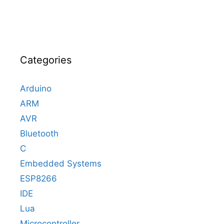
Categories
Arduino
ARM
AVR
Bluetooth
C
Embedded Systems
ESP8266
IDE
Lua
Microcontroller