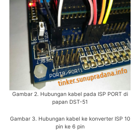
Gambar 2. Hubungan kabel pada ISP PORT di
papan DST-51
Gambar 3. Hubungan kabel ke konverter ISP 10
pin ke 6 pin