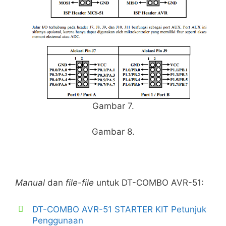
Gambar 7.
Gambar 8.
Manual
dan
file-file
untuk DT-COMBO AVR-51:
DT-COMBO AVR-51 STARTER KIT Petunjuk
Penggunaan