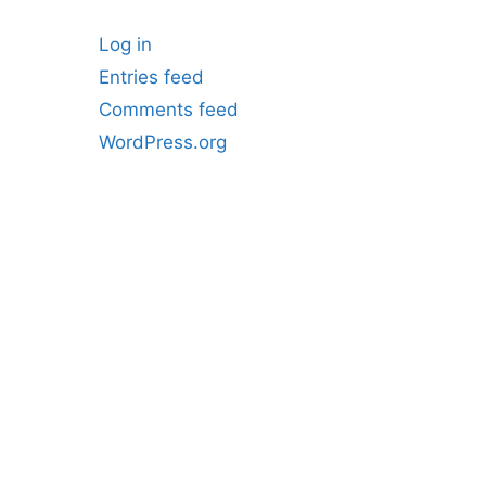
Log in
Entries feed
Comments feed
WordPress.org