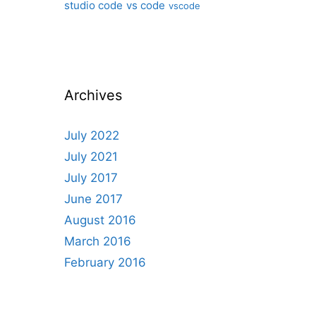
studio code
vs code
vscode
Archives
July 2022
July 2021
July 2017
June 2017
August 2016
March 2016
February 2016