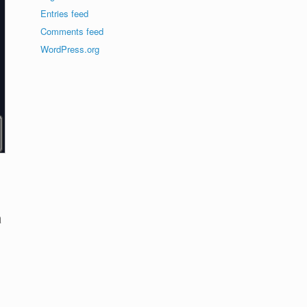
Entries feed
Comments feed
WordPress.org
a