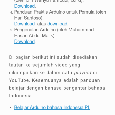
Download
.
Panduan Praktis Arduino untuk Pemula (oleh
Hari Santoso).
Download
atau
download
.
Pengenalan Arduino (oleh Muhammad
Hasan Abdul Malik).
Download
.
Di bagian berikut ini sudah disediakan
tautan ke sejumlah video yang
dikumpulkan ke dalam satu
playlist
di
YouTube. Kesemuanya adalah panduan
belajar dengan bahasa pengantar bahasa
Indonesia.
Belajar Arduino bahasa Indonesia PL