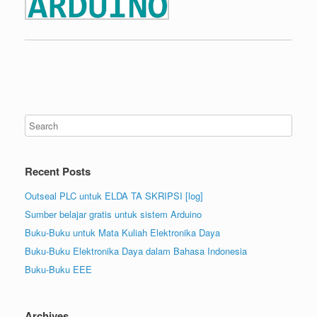
Recent Posts
Outseal PLC untuk ELDA TA SKRIPSI [log]
Sumber belajar gratis untuk sistem Arduino
Buku-Buku untuk Mata Kuliah Elektronika Daya
Buku-Buku Elektronika Daya dalam Bahasa Indonesia
Buku-Buku EEE
Archives