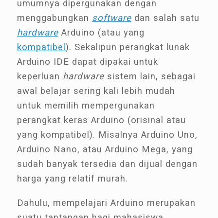
umumnya dipergunakan dengan
menggabungkan
software
dan salah satu
hardware
Arduino (atau yang
kompatibel
). Sekalipun perangkat lunak
Arduino IDE dapat dipakai untuk
keperluan
hardware
sistem lain, sebagai
awal belajar sering kali lebih mudah
untuk memilih mempergunakan
perangkat keras Arduino (orisinal atau
yang kompatibel). Misalnya Arduino Uno,
Arduino Nano, atau Arduino Mega, yang
sudah banyak tersedia dan dijual dengan
harga yang relatif murah.
Dahulu, mempelajari Arduino merupakan
suatu tantangan bagi mahasiswa.