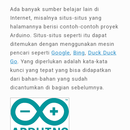
Ada banyak sumber belajar lain di
Internet, misalnya situs-situs yang
halamannya berisi contoh-contoh proyek
Arduino. Situs-situs seperti itu dapat
ditemukan dengan menggunakan mesin
pencari seperti
Google
,
Bing
,
Duck Duck
Go
. Yang diperlukan adalah kata-kata
kunci yang tepat yang bisa didapatkan
dari bahan-bahan yang sudah
dicantumkan di bagian sebelumnya.