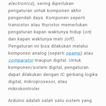
electronics
), sering diperlukan
pengaturan untuk komponen akhir
pengendali daya. Komponen seperti
transistor atau thyristor memerlukan
pengaturan kapan waktunya hidup (
on
)
dan kapan waktunya mati
(off).
Pengaturan ini bisa dilakukan melalui
komponen analog (seperti
opamp
) atau
comparator
maupun digital. Untuk
komponen/sistem digital, pengaturan
dapat dilakukan dengan IC gerbang logika
digital, mikroprosesor, atau
mikrokontroler.
Arduino adalah salah satu sistem yang