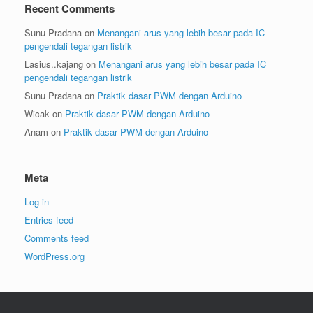
Recent Comments
Sunu Pradana
on
Menangani arus yang lebih besar pada IC
pengendali tegangan listrik
Lasius..kajang
on
Menangani arus yang lebih besar pada IC
pengendali tegangan listrik
Sunu Pradana
on
Praktik dasar PWM dengan Arduino
Wicak
on
Praktik dasar PWM dengan Arduino
Anam
on
Praktik dasar PWM dengan Arduino
Meta
Log in
Entries feed
Comments feed
WordPress.org