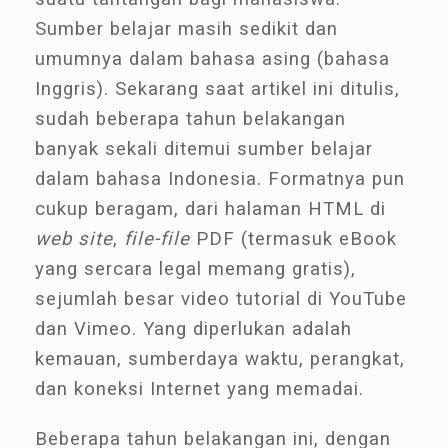
Sumber belajar masih sedikit dan
umumnya dalam bahasa asing (bahasa
Inggris). Sekarang saat artikel ini ditulis,
sudah beberapa tahun belakangan
banyak sekali ditemui sumber belajar
dalam bahasa Indonesia. Formatnya pun
cukup beragam, dari halaman HTML di
web site
,
file-file
PDF (termasuk eBook
yang sercara legal memang gratis),
sejumlah besar video tutorial di YouTube
dan Vimeo. Yang diperlukan adalah
kemauan, sumberdaya waktu, perangkat,
dan koneksi Internet yang memadai.
Beberapa tahun belakangan ini, dengan