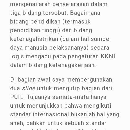
mengenai arah penyelarasan dalam
tiga bidang tersebut. Bagaimana
bidang pendidikan (termasuk
pendidikan tinggi) dan bidang
ketenagalistrikan (dalam hal sumber
daya manusia pelaksananya) secara
logis mengacu pada pengaturan KKNI
dalam bidang ketenagakerjaan.
Di bagian awal saya mempergunakan
dua
slide
untuk mengutip bagian dari
PUIL. Tujuanya semata-mata hanya
untuk menunjukkan bahwa mengikuti
standar internasional bukanlah hal yang
aneh, bahkan untuk sebuah standar