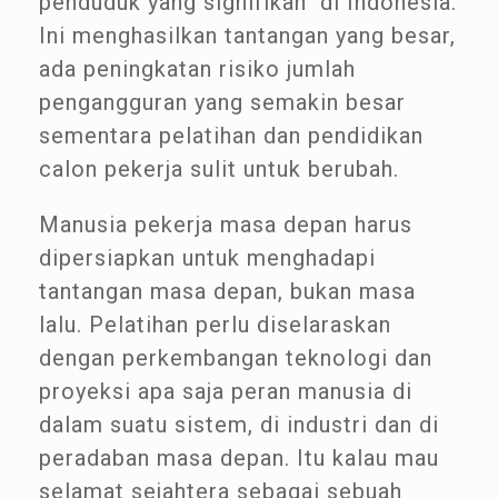
penduduk yang signifikan di Indonesia.
Ini menghasilkan tantangan yang besar,
ada peningkatan risiko jumlah
pengangguran yang semakin besar
sementara pelatihan dan pendidikan
calon pekerja sulit untuk berubah.
Manusia pekerja masa depan harus
dipersiapkan untuk menghadapi
tantangan masa depan, bukan masa
lalu. Pelatihan perlu diselaraskan
dengan perkembangan teknologi dan
proyeksi apa saja peran manusia di
dalam suatu sistem, di industri dan di
peradaban masa depan. Itu kalau mau
selamat sejahtera sebagai sebuah