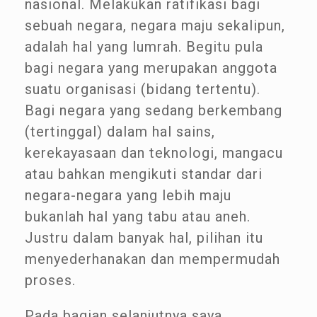
nasional. Melakukan ratifikasi bagi
sebuah negara, negara maju sekalipun,
adalah hal yang lumrah. Begitu pula
bagi negara yang merupakan anggota
suatu organisasi (bidang tertentu).
Bagi negara yang sedang berkembang
(tertinggal) dalam hal sains,
kerekayasaan dan teknologi, mangacu
atau bahkan mengikuti standar dari
negara-negara yang lebih maju
bukanlah hal yang tabu atau aneh.
Justru dalam banyak hal, pilihan itu
menyederhanakan dan mempermudah
proses.
Pada bagian selanjutnya saya