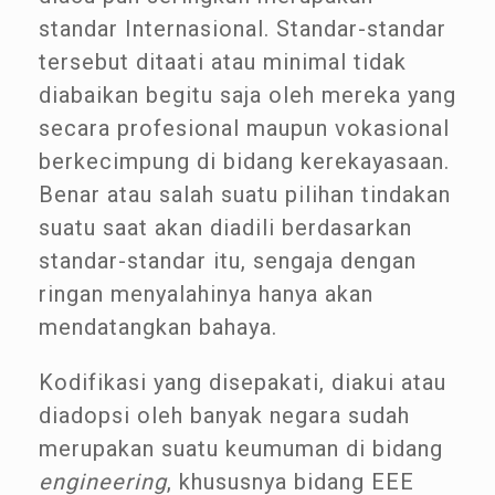
standar Internasional. Standar-standar
tersebut ditaati atau minimal tidak
diabaikan begitu saja oleh mereka yang
secara profesional maupun vokasional
berkecimpung di bidang kerekayasaan.
Benar atau salah suatu pilihan tindakan
suatu saat akan diadili berdasarkan
standar-standar itu, sengaja dengan
ringan menyalahinya hanya akan
mendatangkan bahaya.
Kodifikasi yang disepakati, diakui atau
diadopsi oleh banyak negara sudah
merupakan suatu keumuman di bidang
engineering
, khususnya bidang EEE