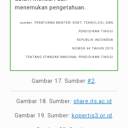
menemukan pengetahuan.
-sumber: PERATURAN MENTERI RISET, TEKNOLOGI, DAN
PENDIDIKAN TINGGI
REPUBLIK INDONESIA
NOMOR 44 TAHUN 2015
TENTANG STANDAR NASIONAL PENDIDIKAN TINGGI
Gambar 17. Sumber
#2
.
Gambar 18. Sumber:
share.its.ac.id
Gambar 19. Sumber:
kopertis3.or.id
.