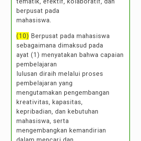
tematik, efektif, kolaboratif, dan
berpusat pada
mahasiswa.
(10)
Berpusat pada mahasiswa
sebagaimana dimaksud pada
ayat (1) menyatakan bahwa capaian
pembelajaran
lulusan diraih melalui proses
pembelajaran yang
mengutamakan pengembangan
kreativitas, kapasitas,
kepribadian, dan kebutuhan
mahasiswa, serta
mengembangkan kemandirian
dalam mencari dan