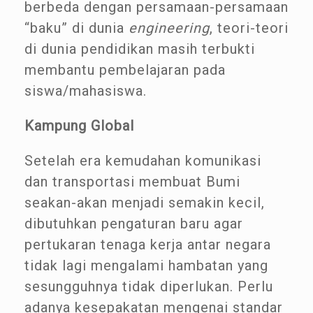
berbeda dengan persamaan-persamaan
“baku” di dunia
engineering
, teori-teori
di dunia pendidikan masih terbukti
membantu pembelajaran pada
siswa/mahasiswa.
Kampung Global
Setelah era kemudahan komunikasi
dan transportasi membuat Bumi
seakan-akan menjadi semakin kecil,
dibutuhkan pengaturan baru agar
pertukaran tenaga kerja antar negara
tidak lagi mengalami hambatan yang
sesungguhnya tidak diperlukan. Perlu
adanya kesepakatan mengenai standar