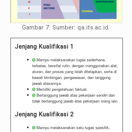
Gambar 7. Sumber: qa.its.ac.id.
Jenjang Kualifikasi 1
Mampu melaksanakan tugas sederhana,
terbatas, bersifat rutin, dengan menggunakan alat,
aturan, dan proses yang telah ditetapkan, serta di
bawah bimbingan, pengawasan, dan tanggung
jawab atasannya.
Memiliki pengetahuan faktual.
Bertanggung jawab atas pekerjaan sendiri dan
tidak bertanggung jawab atas pekerjaan orang lain.
Jenjang Kualifikasi 2
Mampu melaksanakan satu tugas spesifik,