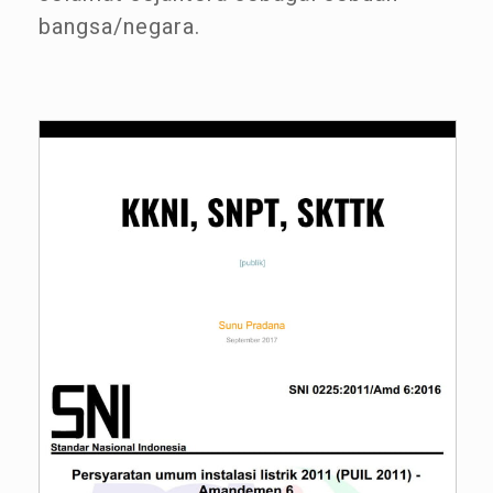
bangsa/negara.