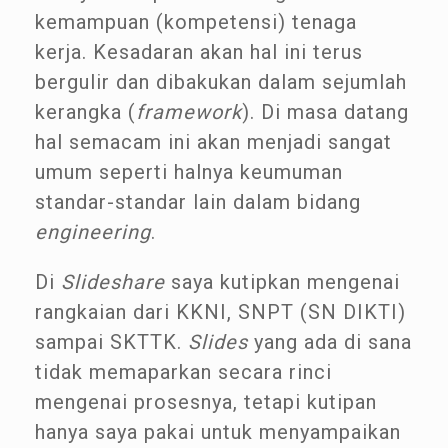
kemampuan (kompetensi) tenaga
kerja. Kesadaran akan hal ini terus
bergulir dan dibakukan dalam sejumlah
kerangka (
framework
). Di masa datang
hal semacam ini akan menjadi sangat
umum seperti halnya keumuman
standar-standar lain dalam bidang
engineering
.
Di
Slideshare
saya kutipkan mengenai
rangkaian dari KKNI, SNPT (SN DIKTI)
sampai SKTTK.
Slides
yang ada di sana
tidak memaparkan secara rinci
mengenai prosesnya, tetapi kutipan
hanya saya pakai untuk menyampaikan