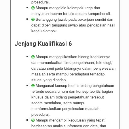
prosedural.
Mampu mengelola kelompok kerja dan
menyusun laporan tertulis secara komprehensif.
Bertanggung jawab pada pekerjaan sendiri dan
dapat diberi tanggung jawab atas pencapaian hasil
kerja kelompok.
Jenjang Kualifikasi 6
Mampu mengaplikasikan bidang keahliannya
dan memanfaatkan ilmu pengetahuan, teknologi,
dan/atau seni pada bidangnya dalam penyelesaian
masalah serta mampu beradaptasi terhadap
situasi yang dihadapi.
Menguasai konsep teoritis bidang pengetahuan
tertentu secara umum dan konsep teoritis bagian
khusus dalam bidang pengetahuan tersebut
secara mendalam, serta mampu
memformulasikan penyelesaian masalah
prosedural.
Mampu mengambil keputusan yang tepat
berdasarkan analisis informasi dan data, dan