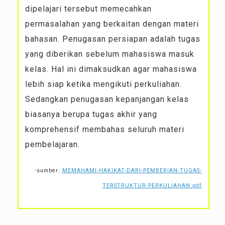
dipelajari tersebut memecahkan
permasalahan yang berkaitan dengan materi
bahasan. Penugasan persiapan adalah tugas
yang diberikan sebelum mahasiswa masuk
kelas. Hal ini dimaksudkan agar mahasiswa
lebih siap ketika mengikuti perkuliahan.
Sedangkan penugasan kepanjangan kelas
biasanya berupa tugas akhir yang
komprehensif membahas seluruh materi
pembelajaran.
-sumber:
MEMAHAMI-HAKIKAT-DARI-PEMBERIAN-TUGAS-
TERSTRUKTUR-PERKULIAHAN.pdf