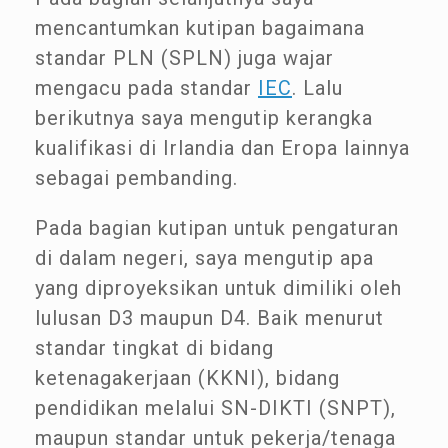
mencantumkan kutipan bagaimana
standar PLN (SPLN) juga wajar
mengacu pada standar
IEC
. Lalu
berikutnya saya mengutip kerangka
kualifikasi di Irlandia dan Eropa lainnya
sebagai pembanding.
Pada bagian kutipan untuk pengaturan
di dalam negeri, saya mengutip apa
yang diproyeksikan untuk dimiliki oleh
lulusan D3 maupun D4. Baik menurut
standar tingkat di bidang
ketenagakerjaan (KKNI), bidang
pendidikan melalui SN-DIKTI (SNPT),
maupun standar untuk pekerja/tenaga