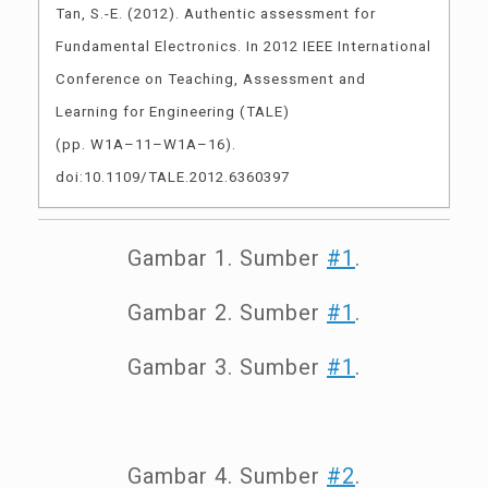
Tan, S.-E. (2012). Authentic assessment for
Fundamental Electronics. In 2012 IEEE International
Conference on Teaching, Assessment and
Learning for Engineering (TALE)
(pp. W1A–11–W1A–16).
doi:10.1109/TALE.2012.6360397
Gambar 1. Sumber
#1
.
Gambar 2. Sumber
#1
.
Gambar 3. Sumber
#1
.
Gambar 4. Sumber
#2
.