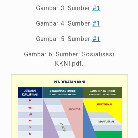
Gambar 3. Sumber
#1
.
Gambar 4. Sumber
#1
.
Gambar 5. Sumber
#1
.
Gambar 6. Sumber: Sosialisasi
KKNI.pdf.