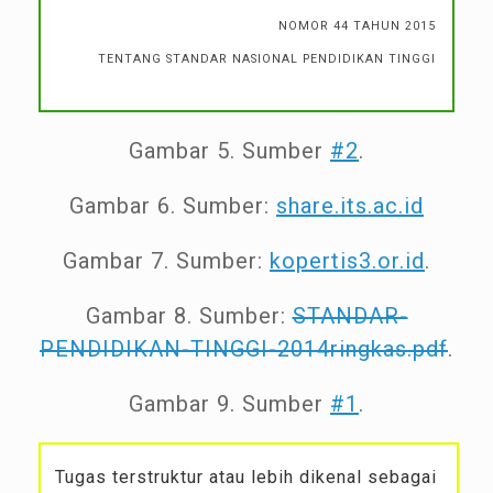
NOMOR 44 TAHUN 2015
TENTANG STANDAR NASIONAL PENDIDIKAN TINGGI
Gambar 5. Sumber
#2
.
Gambar 6. Sumber:
share.its.ac.id
Gambar 7. Sumber:
kopertis3.or.id
.
Gambar 8. Sumber:
STANDAR-
PENDIDIKAN-TINGGI-2014ringkas.pdf
.
Gambar 9. Sumber
#1
.
Tugas terstruktur atau lebih dikenal sebagai