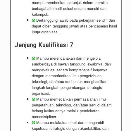
mampu memberikan petunjuk dalam memilih
berbagai alternatif solusi secara mandiri dan
kelompok.
Bertanggung jawab pada pekerjaan sendiri dan
dapat diberi tanggung jawab atas pencapaian hasil
kerja organisasi.
Jenjang Kualifikasi 7
Mampu merencanakan dan mengelola
sumberdaya di bawah tanggung jawabnya, dan
mengevaluasi secara komprehensif kerjanya
dengan memanfaatkan ilmu pengetahuan,
teknologi, dan/atau seni untuk menghasilkan
langkah-langkah pengembangan strategis
organisasi.
Mampu memecahkan permasalahan ilmu
pengetahuan, teknologi, dan/atau seni di dalam
bidang keilmuannya melalui pendekatan
monodisipliner.
Mampu melakukan riset dan mengambil
keputusan strategis dengan akuntabilitas dan