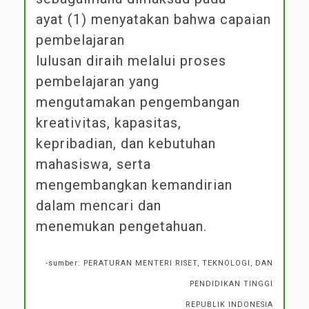
ayat (1) menyatakan bahwa capaian
pembelajaran
lulusan diraih melalui proses
pembelajaran yang
mengutamakan pengembangan
kreativitas, kapasitas,
kepribadian, dan kebutuhan
mahasiswa, serta
mengembangkan kemandirian
dalam mencari dan
menemukan pengetahuan.
-sumber: PERATURAN MENTERI RISET, TEKNOLOGI, DAN
PENDIDIKAN TINGGI
REPUBLIK INDONESIA