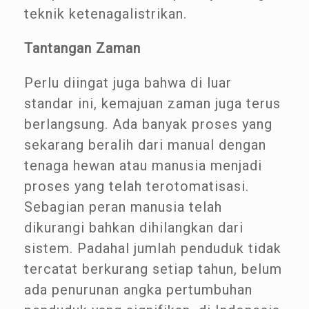
teknik ketenagalistrikan.
Tantangan Zaman
Perlu diingat juga bahwa di luar
standar ini, kemajuan zaman juga terus
berlangsung. Ada banyak proses yang
sekarang beralih dari manual dengan
tenaga hewan atau manusia menjadi
proses yang telah terotomatisasi.
Sebagian peran manusia telah
dikurangi bahkan dihilangkan dari
sistem. Padahal jumlah penduduk tidak
tercatat berkurang setiap tahun, belum
ada penurunan angka pertumbuhan