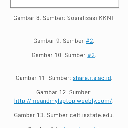
Gambar 8. Sumber: Sosialisasi KKNI.
Gambar 9. Sumber
#2
.
Gambar 10. Sumber
#2
.
Gambar 11. Sumber:
share.its.ac.id
.
Gambar 12. Sumber:
http://meandmylaptop.weebly.com/
.
Gambar 13. Sumber celt.iastate.edu.