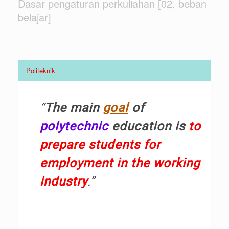
Dasar pengaturan perkuliahan [02, beban
belajar]
Politeknik
“
The main
goal
of
polytechnic
education is
to
prepare students for
employment in the working
industry
.”