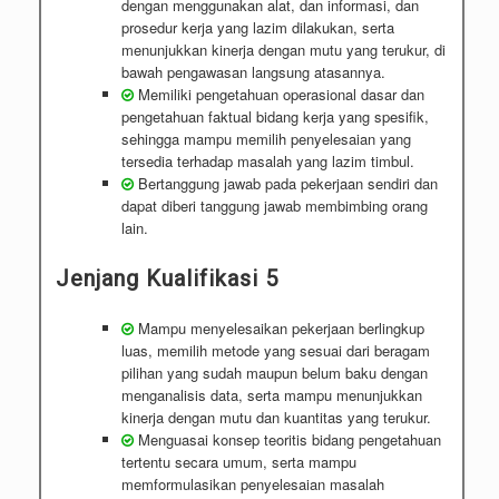
dengan menggunakan alat, dan informasi, dan
prosedur kerja yang lazim dilakukan, serta
menunjukkan kinerja dengan mutu yang terukur, di
bawah pengawasan langsung atasannya.
Memiliki pengetahuan operasional dasar dan
pengetahuan faktual bidang kerja yang spesifik,
sehingga mampu memilih penyelesaian yang
tersedia terhadap masalah yang lazim timbul.
Bertanggung jawab pada pekerjaan sendiri dan
dapat diberi tanggung jawab membimbing orang
lain.
Jenjang Kualifikasi 5
Mampu menyelesaikan pekerjaan berlingkup
luas, memilih metode yang sesuai dari beragam
pilihan yang sudah maupun belum baku dengan
menganalisis data, serta mampu menunjukkan
kinerja dengan mutu dan kuantitas yang terukur.
Menguasai konsep teoritis bidang pengetahuan
tertentu secara umum, serta mampu
memformulasikan penyelesaian masalah