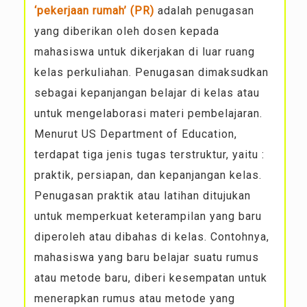
‘pekerjaan rumah’ (PR)
adalah penugasan
yang diberikan oleh dosen kepada
mahasiswa untuk dikerjakan di luar ruang
kelas perkuliahan. Penugasan dimaksudkan
sebagai kepanjangan belajar di kelas atau
untuk mengelaborasi materi pembelajaran.
Menurut US Department of Education,
terdapat tiga jenis tugas terstruktur, yaitu :
praktik, persiapan, dan kepanjangan kelas.
Penugasan praktik atau latihan ditujukan
untuk memperkuat keterampilan yang baru
diperoleh atau dibahas di kelas. Contohnya,
mahasiswa yang baru belajar suatu rumus
atau metode baru, diberi kesempatan untuk
menerapkan rumus atau metode yang