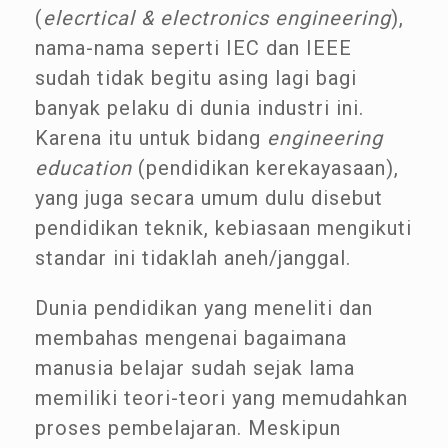
(
elecrtical & electronics engineering
),
nama-nama seperti IEC dan IEEE
sudah tidak begitu asing lagi bagi
banyak pelaku di dunia industri ini.
Karena itu untuk bidang
engineering
education
(pendidikan kerekayasaan),
yang juga secara umum dulu disebut
pendidikan teknik, kebiasaan mengikuti
standar ini tidaklah aneh/janggal.
Dunia pendidikan yang meneliti dan
membahas mengenai bagaimana
manusia belajar sudah sejak lama
memiliki teori-teori yang memudahkan
proses pembelajaran. Meskipun