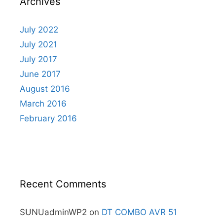
Archives
July 2022
July 2021
July 2017
June 2017
August 2016
March 2016
February 2016
Recent Comments
SUNUadminWP2
on
DT COMBO AVR 51