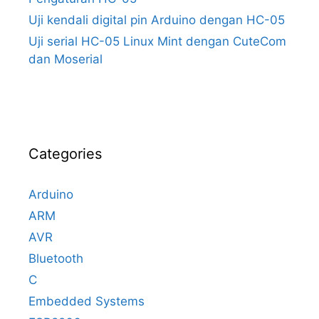
Uji kendali digital pin Arduino dengan HC-05
Uji serial HC-05 Linux Mint dengan CuteCom
dan Moserial
Categories
Arduino
ARM
AVR
Bluetooth
C
Embedded Systems