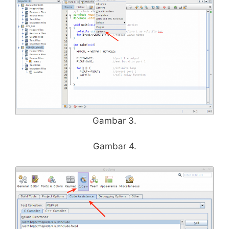
Gambar 3.
Gambar 4.