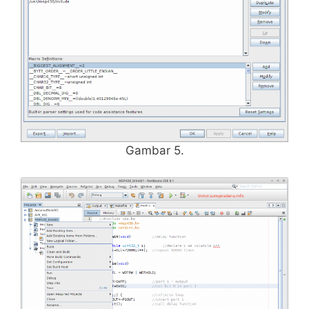
Gambar 5.