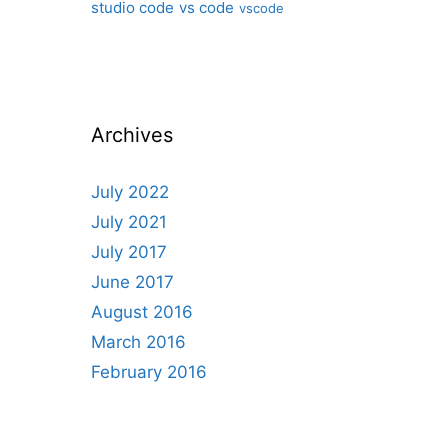
studio code
vs code
vscode
Archives
July 2022
July 2021
July 2017
June 2017
August 2016
March 2016
February 2016