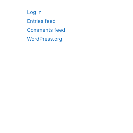
Log in
Entries feed
Comments feed
WordPress.org