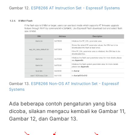
Gambar 12.
ESP8266 AT Instruction Set - Espressif Systems
Gambar 13.
ESP8266 Non-OS AT Instruction Set - Espressif
Systems
Ada beberapa contoh pengaturan yang bisa
dicoba, silakan mengacu kembali ke Gambar 11,
Gambar 12, dan Gambar 13.