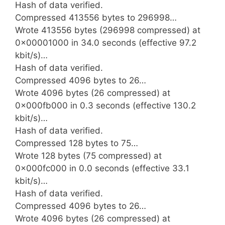
Hash of data verified.
Compressed 413556 bytes to 296998…
Wrote 413556 bytes (296998 compressed) at
0x00001000 in 34.0 seconds (effective 97.2
kbit/s)…
Hash of data verified.
Compressed 4096 bytes to 26…
Wrote 4096 bytes (26 compressed) at
0x000fb000 in 0.3 seconds (effective 130.2
kbit/s)…
Hash of data verified.
Compressed 128 bytes to 75…
Wrote 128 bytes (75 compressed) at
0x000fc000 in 0.0 seconds (effective 33.1
kbit/s)…
Hash of data verified.
Compressed 4096 bytes to 26…
Wrote 4096 bytes (26 compressed) at