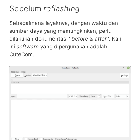
Sebelum
reflashing
Sebagaimana layaknya, dengan waktu dan
sumber daya yang memungkinkan, perlu
dilakukan dokumentasi ‘
before & after
‘. Kali
ini
software
yang dipergunakan adalah
CuteCom.