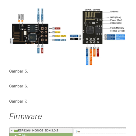
Gambar 5.
Gambar 6.
Gambar 7.
Firmware