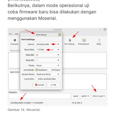
Berikutnya, dalam mode operasional uji
coba
firmware
baru bisa dilakukan dengan
menggunakan Moserial.
Gambar 14. Moserial.