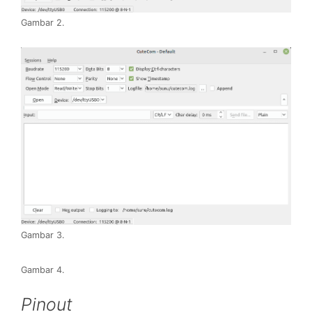
Gambar 2.
Gambar 3.
Gambar 4.
Pinout