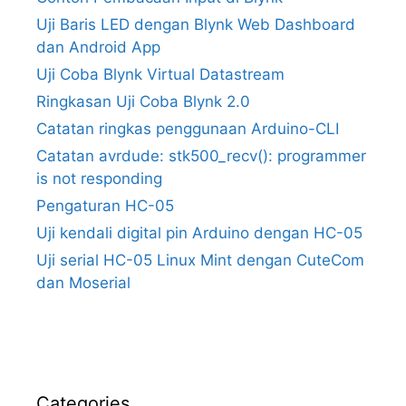
Uji Baris LED dengan Blynk Web Dashboard
dan Android App
Uji Coba Blynk Virtual Datastream
Ringkasan Uji Coba Blynk 2.0
Catatan ringkas penggunaan Arduino-CLI
Catatan avrdude: stk500_recv(): programmer
is not responding
Pengaturan HC-05
Uji kendali digital pin Arduino dengan HC-05
Uji serial HC-05 Linux Mint dengan CuteCom
dan Moserial
Categories