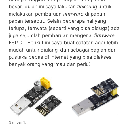
besar, bulan ini saya lakukan
tinkering
untuk
melakukan pembaruan
firmware
di papan-
papan tersebut. Selain beberapa hal yang
terlupa, ternyata (seperti yang bisa diduga) ada
juga sejumlah pembaruan mengenai
firmware
ESP 01. Berikut ini saya buat catatan agar lebih
mudah untuk diulangi dan sebagai bagian dari
pustaka bebas di Internet yang bisa diakses
banyak orang yang ‘mau dan perlu’.
Gambar 1.