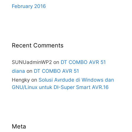
February 2016
Recent Comments
SUNUadminWP2
on
DT COMBO AVR 51
diana
on
DT COMBO AVR 51
Hengky
on
Solusi Avrdude di Windows dan
GNU/Linux untuk DI-Super Smart AVR.16
Meta