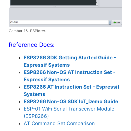
Gambar 16. ESPlorer.
Reference Docs:
ESP8266 SDK Getting Started Guide -
Espressif Systems
ESP8266 Non-OS AT Instruction Set -
Espressif Systems
ESP8266 AT Instruction Set - Espressif
Systems
ESP8266 Non-OS SDK IoT_Demo Guide
ESP-01 WiFi Serial Transceiver Module
(ESP8266)
AT Command Set Comparison