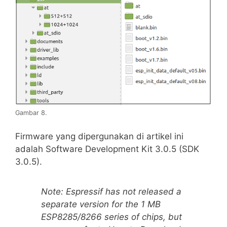
Gambar 8.
Firmware yang dipergunakan di artikel ini
adalah Software Development Kit 3.0.5 (SDK
3.0.5).
Note: Espressif has not released a
separate version for the 1 MB
ESP8285/8266 series of chips, but