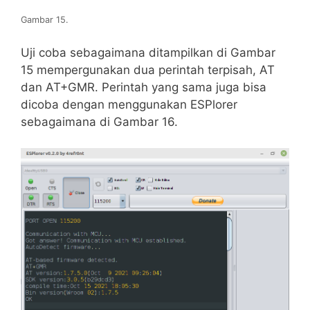
Gambar 15.
Uji coba sebagaimana ditampilkan di Gambar
15 mempergunakan dua perintah terpisah, AT
dan AT+GMR. Perintah yang sama juga bisa
dicoba dengan menggunakan ESPlorer
sebagaimana di Gambar 16.