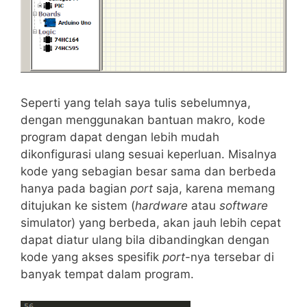
Seperti yang telah saya tulis sebelumnya,
dengan menggunakan bantuan makro, kode
program dapat dengan lebih mudah
dikonfigurasi ulang sesuai keperluan. Misalnya
kode yang sebagian besar sama dan berbeda
hanya pada bagian
port
saja, karena memang
ditujukan ke sistem (
hardware
atau
software
simulator) yang berbeda, akan jauh lebih cepat
dapat diatur ulang bila dibandingkan dengan
kode yang akses spesifik
port
-nya tersebar di
banyak tempat dalam program.