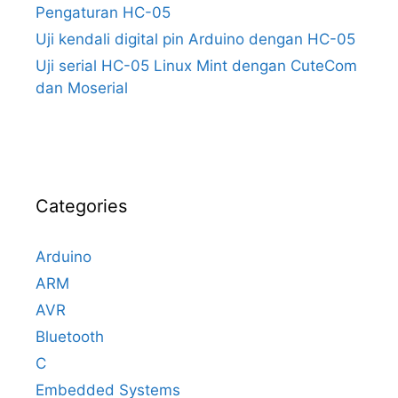
Pengaturan HC-05
Uji kendali digital pin Arduino dengan HC-05
Uji serial HC-05 Linux Mint dengan CuteCom
dan Moserial
Categories
Arduino
ARM
AVR
Bluetooth
C
Embedded Systems