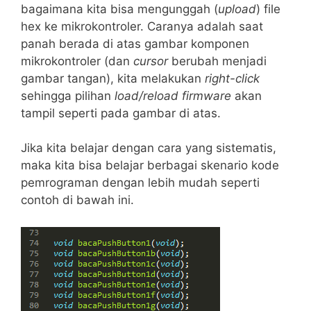
bagaimana kita bisa mengunggah (
upload
) file
hex ke mikrokontroler. Caranya adalah saat
panah berada di atas gambar komponen
mikrokontroler (dan
cursor
berubah menjadi
gambar tangan), kita melakukan
right-click
sehingga pilihan
load/reload firmware
akan
tampil seperti pada gambar di atas.
Jika kita belajar dengan cara yang sistematis,
maka kita bisa belajar berbagai skenario kode
pemrograman dengan lebih mudah seperti
contoh di bawah ini.