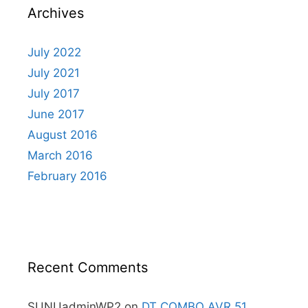
Archives
July 2022
July 2021
July 2017
June 2017
August 2016
March 2016
February 2016
Recent Comments
SUNUadminWP2
on
DT COMBO AVR 51