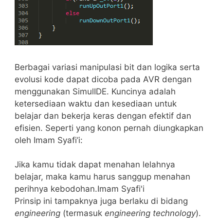
Berbagai variasi manipulasi bit dan logika serta
evolusi kode dapat dicoba pada AVR dengan
menggunakan SimulIDE. Kuncinya adalah
ketersediaan waktu dan kesediaan untuk
belajar dan bekerja keras dengan efektif dan
efisien. Seperti yang konon pernah diungkapkan
oleh Imam Syafi’i:
Jika kamu tidak dapat menahan lelahnya
belajar, maka kamu harus sanggup menahan
perihnya kebodohan.
Imam Syafi'i
Prinsip ini tampaknya juga berlaku di bidang
engineering
(termasuk
engineering technology
).