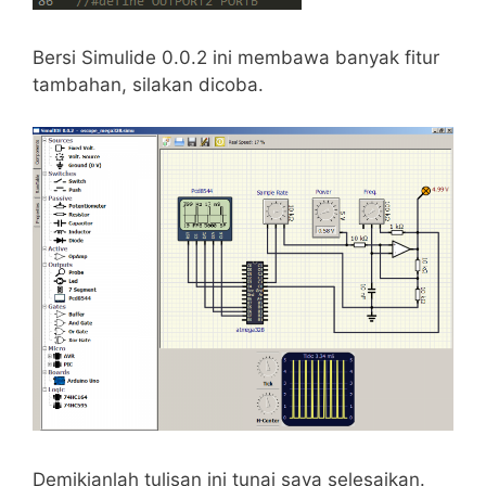
Bersi Simulide 0.0.2 ini membawa banyak fitur
tambahan, silakan dicoba.
Demikianlah tulisan ini tunai saya selesaikan.