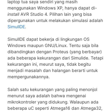
laptop tua saya sendiri yang masih
menggunakan Windows XP, hanya dapat di-
install
AVR Studio 4. Pilihan lain yang bisa
dipergunakan untuk melakukan simulasi adalah
SimulIDE
.
SimulIDE dapat bekerja di lingkungan OS
Windows maupun GNU/Linux. Tentu saja bila
dibandingkan dengan Proteus (yang berbayar)
ada beberapa kekurangan dari Simulide. Tetapi
kekurangan ini, meurut saya, tidak begitu
menjadi masalah dan halangan berarti untuk
mempergunakannya.
Salah satu kekurangan yang paling menonjol
menurut saya adalah bahwa mengenai
mikrokontroler yang didukung. Walaupun ada
beberapa uC seperti Atmega16 dan Atmega32,