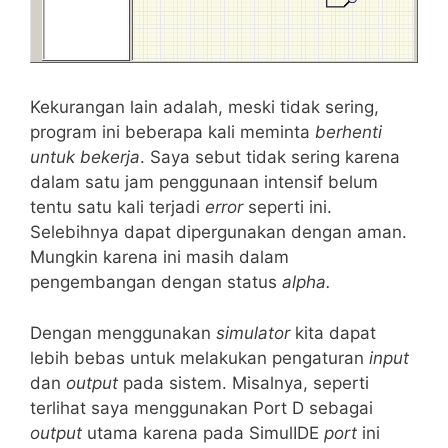
Kekurangan lain adalah, meski tidak sering,
program ini beberapa kali meminta
berhenti
untuk bekerja
. Saya sebut tidak sering karena
dalam satu jam penggunaan intensif belum
tentu satu kali terjadi
error
seperti ini.
Selebihnya dapat dipergunakan dengan aman.
Mungkin karena ini masih dalam
pengembangan dengan status
alpha.
Dengan menggunakan
simulator
kita dapat
lebih bebas untuk melakukan pengaturan
input
dan
output
pada sistem. Misalnya, seperti
terlihat saya menggunakan Port D sebagai
output
utama karena pada SimulIDE
port
ini