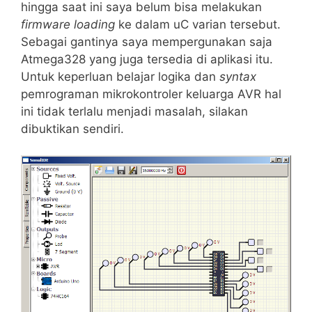
hingga saat ini saya belum bisa melakukan
firmware
loading
ke dalam uC varian tersebut.
Sebagai gantinya saya mempergunakan saja
Atmega328 yang juga tersedia di aplikasi itu.
Untuk keperluan belajar logika dan
syntax
pemrograman mikrokontroler keluarga AVR hal
ini tidak terlalu menjadi masalah, silakan
dibuktikan sendiri.