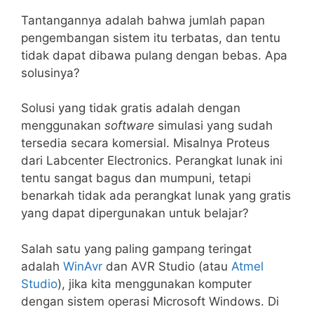
Tantangannya adalah bahwa jumlah papan
pengembangan sistem itu terbatas, dan tentu
tidak dapat dibawa pulang dengan bebas. Apa
solusinya?
Solusi yang tidak gratis adalah dengan
menggunakan
software
simulasi yang sudah
tersedia secara komersial. Misalnya Proteus
dari Labcenter Electronics. Perangkat lunak ini
tentu sangat bagus dan mumpuni, tetapi
benarkah tidak ada perangkat lunak yang gratis
yang dapat dipergunakan untuk belajar?
Salah satu yang paling gampang teringat
adalah
WinAvr
dan AVR Studio (atau
Atmel
Studio
), jika kita menggunakan komputer
dengan sistem operasi Microsoft Windows. Di