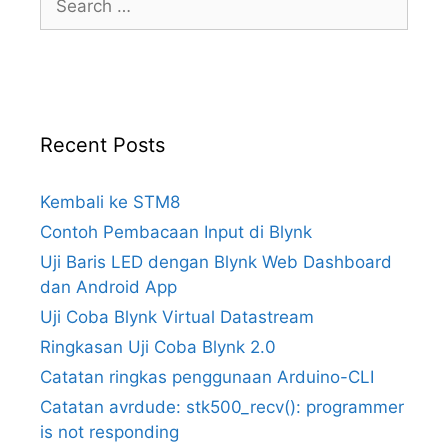
for:
Recent Posts
Kembali ke STM8
Contoh Pembacaan Input di Blynk
Uji Baris LED dengan Blynk Web Dashboard
dan Android App
Uji Coba Blynk Virtual Datastream
Ringkasan Uji Coba Blynk 2.0
Catatan ringkas penggunaan Arduino-CLI
Catatan avrdude: stk500_recv(): programmer
is not responding