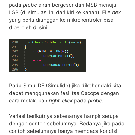
pada
probe
akan bergeser dari MSB menuju
LSB (di simulasi ini dari kiri ke kanan). File
hex
yang perlu diunggah ke mikrokontroler bisa
diperoleh di sini.
Pada SimulIDE (Simulide) jika dikehendaki kita
dapat menggunakan fasilitas Oscope dengan
cara melakukan
right-click
pada
probe.
Variasi berikutnya sebenarnya hampir serupa
dengan contoh sebelumnya. Bedanya jika pada
contoh sebelumnya hanya membaca kondisi