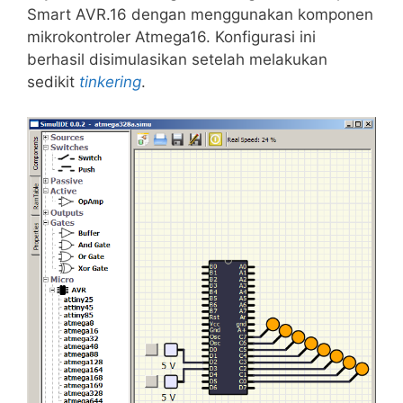
Smart AVR.16 dengan menggunakan komponen
mikrokontroler Atmega16. Konfigurasi ini
berhasil disimulasikan setelah melakukan
sedikit
tinkering
.