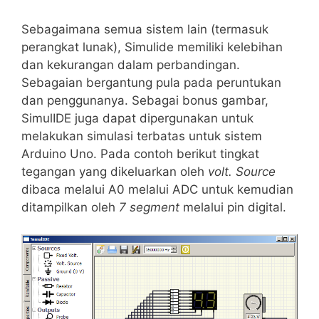
Sebagaimana semua sistem lain (termasuk
perangkat lunak), Simulide memiliki kelebihan
dan kekurangan dalam perbandingan.
Sebagaian bergantung pula pada peruntukan
dan penggunanya. Sebagai bonus gambar,
SimulIDE juga dapat dipergunakan untuk
melakukan simulasi terbatas untuk sistem
Arduino Uno. Pada contoh berikut tingkat
tegangan yang dikeluarkan oleh
volt. Source
dibaca melalui A0 melalui ADC untuk kemudian
ditampilkan oleh
7 segment
melalui pin digital.