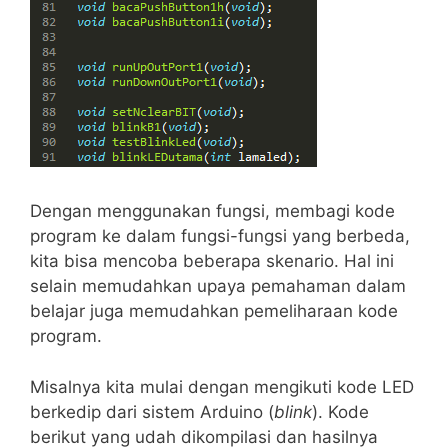
Dengan menggunakan fungsi, membagi kode
program ke dalam fungsi-fungsi yang berbeda,
kita bisa mencoba beberapa skenario. Hal ini
selain memudahkan upaya pemahaman dalam
belajar juga memudahkan pemeliharaan kode
program.
Misalnya kita mulai dengan mengikuti kode LED
berkedip dari sistem Arduino (
blink
). Kode
berikut yang udah dikompilasi dan hasilnya