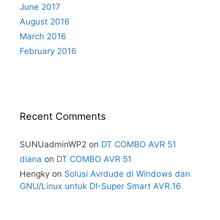
June 2017
August 2016
March 2016
February 2016
Recent Comments
SUNUadminWP2
on
DT COMBO AVR 51
diana
on
DT COMBO AVR 51
Hengky
on
Solusi Avrdude di Windows dan
GNU/Linux untuk DI-Super Smart AVR.16