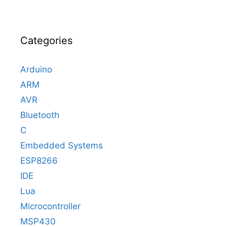
Categories
Arduino
ARM
AVR
Bluetooth
C
Embedded Systems
ESP8266
IDE
Lua
Microcontroller
MSP430