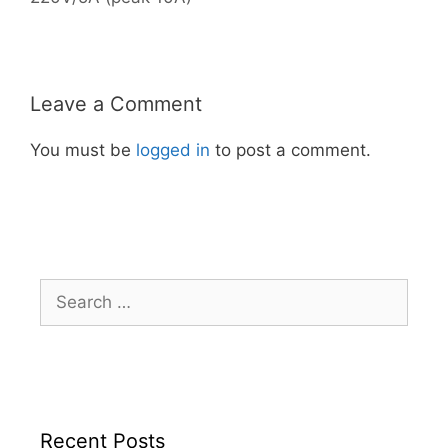
Leave a Comment
You must be
logged in
to post a comment.
Search
for:
Recent Posts