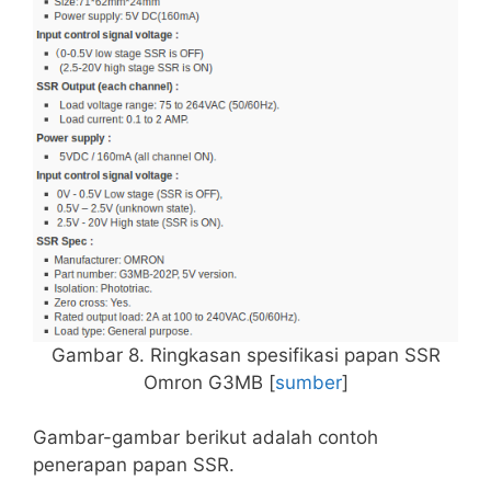
Gambar 8. Ringkasan spesifikasi papan SSR
Omron G3MB [
sumber
]
Gambar-gambar berikut adalah contoh
penerapan papan SSR.