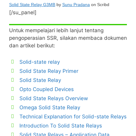
Solid State Relay G3MB
by
Sunu Pradana
on Scribd
[/su_panel]
Untuk mempelajari lebih lanjut tentang
pengoperasian SSR, silakan membaca dokumen
dan artikel berikut:
Solid-state relay
Solid State Relay Primer
Solid State Relay
Opto Coupled Devices
Solid State Relays Overview
Omega Solid State Relay
Technical Explanation for Solid-state Relays
Introduction To Solid State Relays
Solid State Relays – Application Data