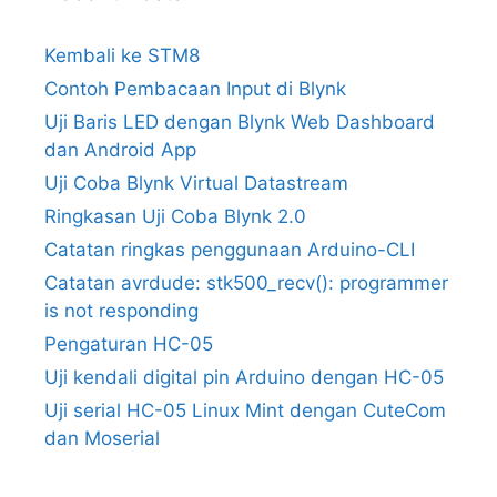
Kembali ke STM8
Contoh Pembacaan Input di Blynk
Uji Baris LED dengan Blynk Web Dashboard
dan Android App
Uji Coba Blynk Virtual Datastream
Ringkasan Uji Coba Blynk 2.0
Catatan ringkas penggunaan Arduino-CLI
Catatan avrdude: stk500_recv(): programmer
is not responding
Pengaturan HC-05
Uji kendali digital pin Arduino dengan HC-05
Uji serial HC-05 Linux Mint dengan CuteCom
dan Moserial