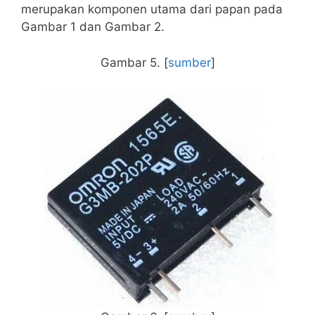
merupakan komponen utama dari papan pada
Gambar 1 dan Gambar 2.
Gambar 5. [
sumber
]