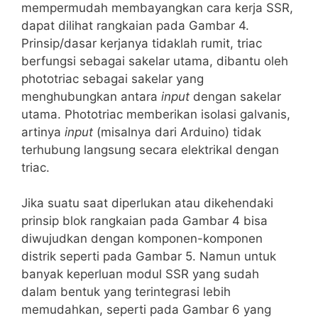
mempermudah membayangkan cara kerja SSR,
dapat dilihat rangkaian pada Gambar 4.
Prinsip/dasar kerjanya tidaklah rumit, triac
berfungsi sebagai sakelar utama, dibantu oleh
phototriac sebagai sakelar yang
menghubungkan antara
input
dengan sakelar
utama. Phototriac memberikan isolasi galvanis,
artinya
input
(misalnya dari Arduino) tidak
terhubung langsung secara elektrikal dengan
triac.
Jika suatu saat diperlukan atau dikehendaki
prinsip blok rangkaian pada Gambar 4 bisa
diwujudkan dengan komponen-komponen
distrik seperti pada Gambar 5. Namun untuk
banyak keperluan modul SSR yang sudah
dalam bentuk yang terintegrasi lebih
memudahkan, seperti pada Gambar 6 yang