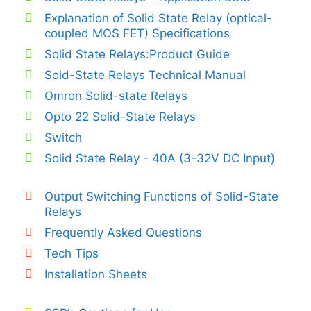
Explanation of Solid State Relay (optical-
coupled MOS FET) Specifications
Solid State Relays:Product Guide
Sold-State Relays Technical Manual
Omron Solid-state Relays
Opto 22 Solid-State Relays
Switch
Solid State Relay - 40A (3-32V DC Input)
Output Switching Functions of Solid-State
Relays
Frequently Asked Questions
Tech Tips
Installation Sheets