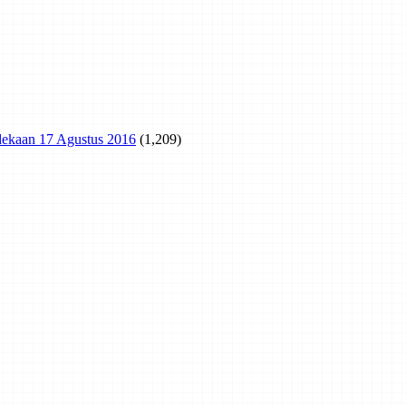
rdekaan 17 Agustus 2016
(1,209)