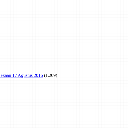
rdekaan 17 Agustus 2016
(1,209)