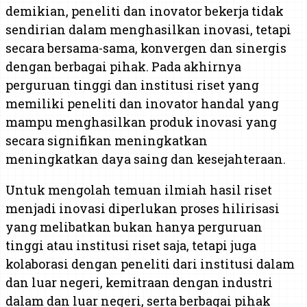
demikian, peneliti dan inovator bekerja tidak
sendirian dalam menghasilkan inovasi, tetapi
secara bersama-sama, konvergen dan sinergis
dengan berbagai pihak. Pada akhirnya
perguruan tinggi dan institusi riset yang
memiliki peneliti dan inovator handal yang
mampu menghasilkan produk inovasi yang
secara signifikan meningkatkan
meningkatkan daya saing dan kesejahteraan.
Untuk mengolah temuan ilmiah hasil riset
menjadi inovasi diperlukan proses hilirisasi
yang melibatkan bukan hanya perguruan
tinggi atau institusi riset saja, tetapi juga
kolaborasi dengan peneliti dari institusi dalam
dan luar negeri, kemitraan dengan industri
dalam dan luar negeri, serta berbagai pihak