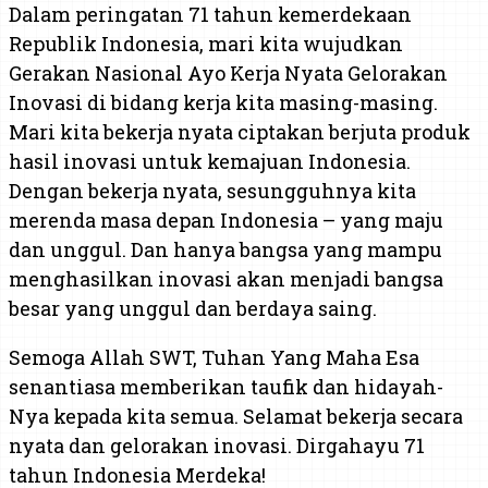
Dalam peringatan 71 tahun kemerdekaan
Republik Indonesia, mari kita wujudkan
Gerakan Nasional Ayo Kerja Nyata Gelorakan
Inovasi di bidang kerja kita masing-masing.
Mari kita bekerja nyata ciptakan berjuta produk
hasil inovasi untuk kemajuan Indonesia.
Dengan bekerja nyata, sesungguhnya kita
merenda masa depan Indonesia – yang maju
dan unggul. Dan hanya bangsa yang mampu
menghasilkan inovasi akan menjadi bangsa
besar yang unggul dan berdaya saing.
Semoga Allah SWT, Tuhan Yang Maha Esa
senantiasa memberikan taufik dan hidayah-
Nya kepada kita semua. Selamat bekerja secara
nyata dan gelorakan inovasi. Dirgahayu 71
tahun Indonesia Merdeka!