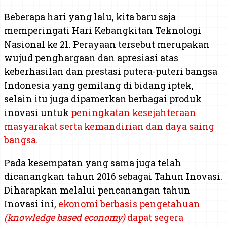
Beberapa hari yang lalu, kita baru saja
memperingati Hari Kebangkitan Teknologi
Nasional ke 21. Perayaan tersebut merupakan
wujud penghargaan dan apresiasi atas
keberhasilan dan prestasi putera-puteri bangsa
Indonesia yang gemilang di bidang iptek,
selain itu juga dipamerkan berbagai produk
inovasi untuk
peningkatan kesejahteraan
masyarakat serta kemandirian dan daya saing
bangsa
.
Pada kesempatan yang sama juga telah
dicanangkan tahun 2016 sebagai Tahun Inovasi.
Diharapkan melalui pencanangan tahun
Inovasi ini,
ekonomi berbasis pengetahuan
(knowledge based economy)
dapat segera