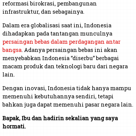
reformasi birokrasi, pembangunan
infrastruktur, dan sebagainya.
Dalam era globalisasi saat ini, Indonesia
dihadapkan pada tantangan munculnya
persaingan bebas dalam perdagangan antar
bangsa
. Adanya persaingan bebas ini akan
menyebabkan Indonesia “diserbu” berbagai
macam produk dan teknologi baru dari negara
lain.
Dengan inovasi, Indonesia tidak hanya mampu
memenuhi kebutuhannya sendiri, tetapi
bahkan juga dapat memenuhi pasar negara lain.
Bapak, Ibu dan hadirin sekalian yang saya
hormati.