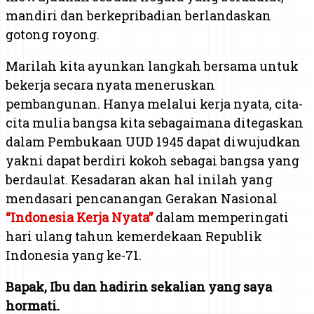
mandiri dan berkepribadian berlandaskan
gotong royong.
Marilah kita ayunkan langkah bersama untuk
bekerja secara nyata meneruskan
pembangunan. Hanya melalui kerja nyata, cita-
cita mulia bangsa kita sebagaimana ditegaskan
dalam Pembukaan UUD 1945 dapat diwujudkan
yakni dapat berdiri kokoh sebagai bangsa yang
berdaulat. Kesadaran akan hal inilah yang
mendasari pencanangan Gerakan Nasional
“Indonesia Kerja Nyata”
dalam memperingati
hari ulang tahun kemerdekaan Republik
Indonesia yang ke-71.
Bapak, Ibu dan hadirin sekalian yang saya
hormati.