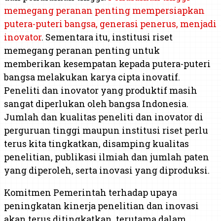
memegang peranan penting mempersiapkan
putera-puteri bangsa, generasi penerus, menjadi
inovator
. Sementara itu, institusi riset
memegang peranan penting untuk
memberikan kesempatan kepada putera-puteri
bangsa melakukan karya cipta inovatif.
Peneliti dan inovator yang produktif masih
sangat diperlukan oleh bangsa Indonesia.
Jumlah dan kualitas peneliti dan inovator di
perguruan tinggi maupun institusi riset perlu
terus kita tingkatkan, disamping kualitas
penelitian, publikasi ilmiah dan jumlah paten
yang diperoleh, serta inovasi yang diproduksi.
Komitmen Pemerintah terhadap upaya
peningkatan kinerja penelitian dan inovasi
akan terus ditingkatkan, terutama dalam