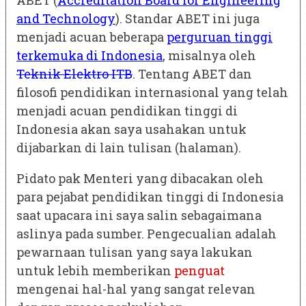
and Technology
). Standar ABET ini juga
menjadi acuan beberapa
perguruan tinggi
terkemuka di Indonesia
, misalnya oleh
Teknik Elektro ITB
. Tentang ABET dan
filosofi pendidikan internasional yang telah
menjadi acuan pendidikan tinggi di
Indonesia akan saya usahakan untuk
dijabarkan di lain tulisan (halaman).
Pidato pak Menteri yang dibacakan oleh
para pejabat pendidikan tinggi di Indonesia
saat upacara ini saya salin sebagaimana
aslinya pada sumber. Pengecualian adalah
pewarnaan tulisan yang saya lakukan
untuk lebih memberikan
penguat
mengenai hal-hal yang sangat relevan