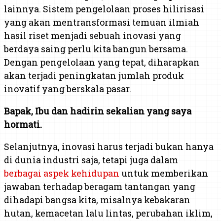
lainnya. Sistem pengelolaan proses hilirisasi
yang akan mentransformasi temuan ilmiah
hasil riset menjadi sebuah inovasi yang
berdaya saing perlu kita bangun bersama.
Dengan pengelolaan yang tepat, diharapkan
akan terjadi peningkatan jumlah produk
inovatif yang berskala pasar.
Bapak, Ibu dan hadirin sekalian yang saya
hormati.
Selanjutnya, inovasi harus terjadi bukan hanya
di dunia industri saja, tetapi juga dalam
berbagai aspek kehidupan
untuk memberikan
jawaban terhadap beragam tantangan yang
dihadapi bangsa kita, misalnya kebakaran
hutan, kemacetan lalu lintas, perubahan iklim,