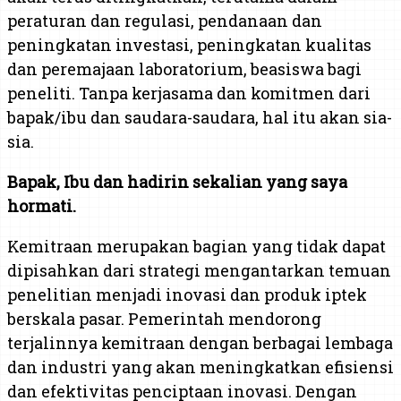
peraturan dan regulasi, pendanaan dan
peningkatan investasi, peningkatan kualitas
dan peremajaan laboratorium, beasiswa bagi
peneliti. Tanpa kerjasama dan komitmen dari
bapak/ibu dan saudara-saudara, hal itu akan sia-
sia.
Bapak, Ibu dan hadirin sekalian yang saya
hormati.
Kemitraan merupakan bagian yang tidak dapat
dipisahkan dari strategi mengantarkan temuan
penelitian menjadi inovasi dan produk iptek
berskala pasar. Pemerintah mendorong
terjalinnya kemitraan dengan berbagai lembaga
dan industri yang akan meningkatkan efisiensi
dan efektivitas penciptaan inovasi. Dengan