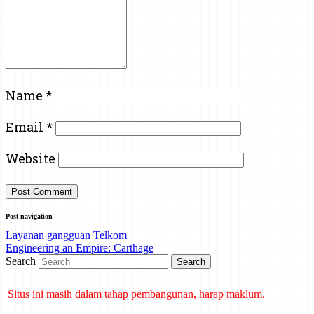
Name
*
Email
*
Website
Post navigation
Layanan gangguan Telkom
Engineering an Empire: Carthage
Search
Situs ini masih dalam tahap pembangunan, harap maklum.