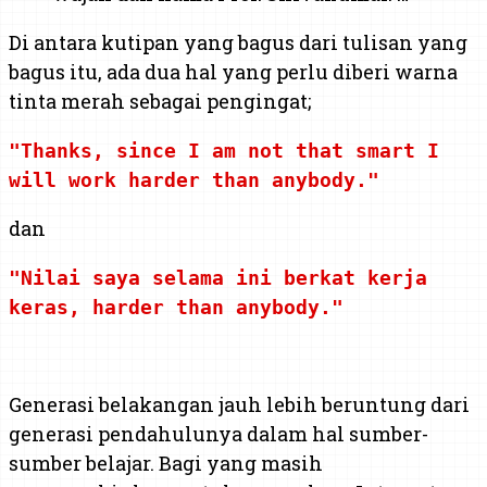
Di antara kutipan yang bagus dari tulisan yang
bagus itu, ada dua hal yang perlu diberi warna
tinta merah sebagai pengingat;
"Thanks, since I am not that smart I
will work harder than anybody."
dan
"Nilai saya selama ini berkat kerja
keras, harder than anybody."
Generasi belakangan jauh lebih beruntung dari
generasi pendahulunya dalam hal sumber-
sumber belajar. Bagi yang masih