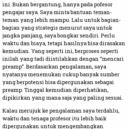
ini. Bukan bergantung, hanya pada pofesor
pengajar saya. Saya minta bantuan teman-
teman yang lebih mampu. Lalu untuk bagian-
bagian yang strategis menurut saya untuk
jangka panjang, saya bongkar sendiri. Perlu
waktu dan biaya, tetapi hasilnya bisa dirasakan
kemudian. Yang seperti ini, berproses seperti
inilah yang tadi diistilahkan dengan “mencari
preamp”. Berdasarkan pengalaman, saya
nyatanya menemukan cukup banyak sumber
yang berpotensi bisa dipergunakan sebagai
preamp. Tinggal kemudian diperhatikan,
dipikirkan yang mana saja yang paling sesuai.
Kalau merujuk ke pengalaman saya terdahlu,
waktu dan tenaga profesor itu lebih baik
dipergunakan untuk mengembangkan