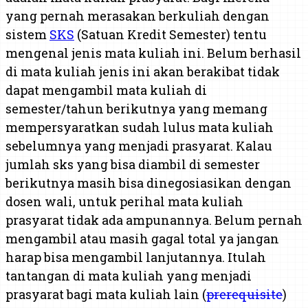
yang pernah merasakan berkuliah dengan
sistem
SKS
(Satuan Kredit Semester) tentu
mengenal jenis mata kuliah ini. Belum berhasil
di mata kuliah jenis ini akan berakibat tidak
dapat mengambil mata kuliah di
semester/tahun berikutnya yang memang
mempersyaratkan sudah lulus mata kuliah
sebelumnya yang menjadi prasyarat. Kalau
jumlah sks yang bisa diambil di semester
berikutnya masih bisa dinegosiasikan dengan
dosen wali, untuk perihal mata kuliah
prasyarat tidak ada ampunannya. Belum pernah
mengambil atau masih gagal total ya jangan
harap bisa mengambil lanjutannya. Itulah
tantangan di mata kuliah yang menjadi
prasyarat bagi mata kuliah lain (
prerequisite
)