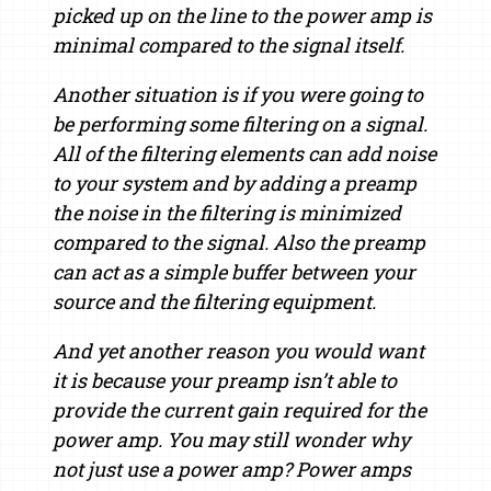
picked up on the line to the power amp is
minimal compared to the signal itself.
Another situation is if you were going to
be performing some filtering on a signal.
All of the filtering elements can add noise
to your system and by adding a preamp
the noise in the filtering is minimized
compared to the signal. Also the preamp
can act as a simple buffer between your
source and the filtering equipment.
And yet another reason you would want
it is because your preamp isn’t able to
provide the current gain required for the
power amp. You may still wonder why
not just use a power amp? Power amps