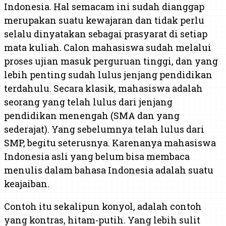
Indonesia. Hal semacam ini sudah dianggap
merupakan suatu kewajaran dan tidak perlu
selalu dinyatakan sebagai prasyarat di setiap
mata kuliah. Calon mahasiswa sudah melalui
proses ujian masuk perguruan tinggi, dan yang
lebih penting sudah lulus jenjang pendidikan
terdahulu. Secara klasik, mahasiswa adalah
seorang yang telah lulus dari jenjang
pendidikan menengah (SMA dan yang
sederajat). Yang sebelumnya telah lulus dari
SMP, begitu seterusnya. Karenanya mahasiswa
Indonesia asli yang belum bisa membaca
menulis dalam bahasa Indonesia adalah suatu
keajaiban.
Contoh itu sekalipun konyol, adalah contoh
yang kontras, hitam-putih. Yang lebih sulit