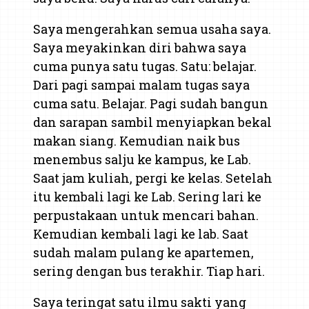
Saya mengerahkan semua usaha saya.
Saya meyakinkan diri bahwa saya
cuma punya satu tugas. Satu: belajar.
Dari pagi sampai malam tugas saya
cuma satu. Belajar. Pagi sudah bangun
dan sarapan sambil menyiapkan bekal
makan siang. Kemudian naik bus
menembus salju ke kampus, ke Lab.
Saat jam kuliah, pergi ke kelas. Setelah
itu kembali lagi ke Lab. Sering lari ke
perpustakaan untuk mencari bahan.
Kemudian kembali lagi ke lab. Saat
sudah malam pulang ke apartemen,
sering dengan bus terakhir. Tiap hari.
Saya teringat satu ilmu sakti yang