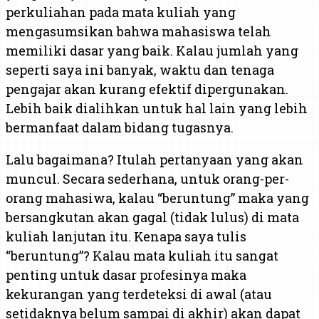
perkuliahan pada mata kuliah yang
mengasumsikan bahwa mahasiswa telah
memiliki dasar yang baik. Kalau jumlah yang
seperti saya ini banyak, waktu dan tenaga
pengajar akan kurang efektif dipergunakan.
Lebih baik dialihkan untuk hal lain yang lebih
bermanfaat dalam bidang tugasnya.
Lalu bagaimana? Itulah pertanyaan yang akan
muncul. Secara sederhana, untuk orang-per-
orang mahasiwa, kalau “beruntung” maka yang
bersangkutan akan gagal (tidak lulus) di mata
kuliah lanjutan itu. Kenapa saya tulis
“beruntung”? Kalau mata kuliah itu sangat
penting untuk dasar profesinya maka
kekurangan yang terdeteksi di awal (atau
setidaknya belum sampai di akhir) akan dapat