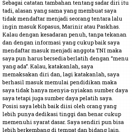
Sebagai catatan tambahan tentang sadar diri itu
tadi, alasan yang sama yang membuat saya
tidak mendaftar menjadi seorang tentara lalu
ingin masuk Kopasus, Marinir atau Paskhas.
Kalau dengan kesadaran penuh, tanpa tekanan
dan dengan informasi yang cukup baik saya
mendaftar masuk menjadi anggota TNI maka
saya pun harus bersedia berlatih dengan “menu
yang ada”. Kalau, katakanlah, saya
memaksakan diri dan, lagi katakanlah, saya
berhasil masuk memulai pendidikan maka
saya tidak hanya menyia-nyiakan sumber daya
saya tetapi juga sumber daya pelatih saya.
Posisi saya lebih baik diisi oleh orang yang
lebih punya dedikasi tinggi dan benar cukup
memenuhi syarat dasar. Saya sendiri pun bisa
lebih berkembang di tempat dan bidang lain.