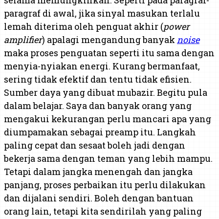
paragraf di awal, jika sinyal masukan terlalu
lemah diterima oleh penguat akhir (
power
amplifier
) apalagi mengandung banyak
noise
maka proses penguatan seperti itu sama dengan
menyia-nyiakan energi. Kurang bermanfaat,
sering tidak efektif dan tentu tidak efisien.
Sumber daya yang dibuat mubazir. Begitu pula
dalam belajar. Saya dan banyak orang yang
mengakui kekurangan perlu mancari apa yang
diumpamakan sebagai preamp itu. Langkah
paling cepat dan sesaat boleh jadi dengan
bekerja sama dengan teman yang lebih mampu.
Tetapi dalam jangka menengah dan jangka
panjang, proses perbaikan itu perlu dilakukan
dan dijalani sendiri. Boleh dengan bantuan
orang lain, tetapi kita sendirilah yang paling