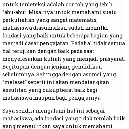
untuk terdeteksi adalah contoh yang lebih
“abu-abu”. Misalnya untuk memahami suatu
perkuliahan yang sangat matematis,
mahasiswa diasumsikan sudah memilki
fondasi yang baik untuk beberapa bagian yang
menjadi dasar pengajaran. Padahal tidak semua
hal terujikan dengan baik pada saat
menyelesaikan kuliah yang menjadi prasyarat.
Begitupun dengan jenjang pendidikan
sebelumnya. Sehingga dengan asumsi yang
“meleset” seperti ini akan mendatangkan
kesulitan yang cukup berat baik bagi
mahasiswa maupun bagi pengajarnya.
Saya sendiri mengalami hal ini sebagai
mahasiswa, ada fondasi yang tidak terolah baik
yang menyulitkan saya untuk memahami