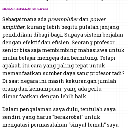
MENGOPTIMALKAN
AMPLIFIER
Sebagaimana ada
preamplifier
dan
power
amplifier
, kurang lebih begitu pulalah jenjang
pendidikan dibagi-bagi. Supaya sistem berjalan
dengan efektif dan efisien. Seorang profesor
senior bisa saja membimbing mahasiswa untuk
mulai belajar mengeja dan berhitung. Tetapi
apakah itu cara yang paling tepat untuk
memanfaatkan sumber daya sang profesor tadi?
Di saat negara ini masih kekurangan jumlah
orang dan kemampuan, yang ada perlu
dimanfaatkan dengan lebih baik.
Dalam pengalaman saya dulu, tentulah saya
sendiri yang harus “berakrobat” untuk
mengatasi permasalahan “sinyal lemah” saya