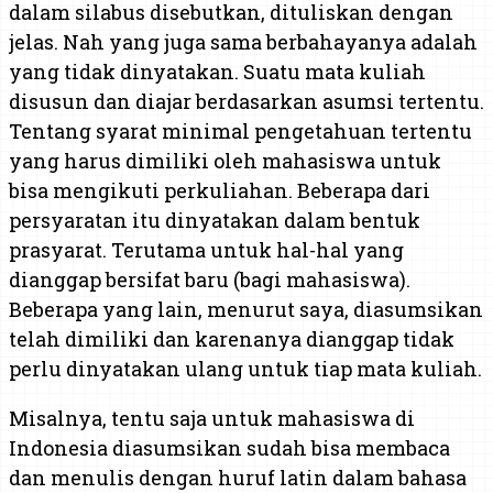
dalam silabus disebutkan, dituliskan dengan
jelas. Nah yang juga sama berbahayanya adalah
yang tidak dinyatakan. Suatu mata kuliah
disusun dan diajar berdasarkan asumsi tertentu.
Tentang syarat minimal pengetahuan tertentu
yang harus dimiliki oleh mahasiswa untuk
bisa mengikuti perkuliahan. Beberapa dari
persyaratan itu dinyatakan dalam bentuk
prasyarat. Terutama untuk hal-hal yang
dianggap bersifat baru (bagi mahasiswa).
Beberapa yang lain, menurut saya, diasumsikan
telah dimiliki dan karenanya dianggap tidak
perlu dinyatakan ulang untuk tiap mata kuliah.
Misalnya, tentu saja untuk mahasiswa di
Indonesia diasumsikan sudah bisa membaca
dan menulis dengan huruf latin dalam bahasa