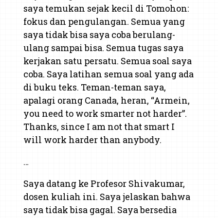
saya temukan sejak kecil di Tomohon:
fokus dan pengulangan. Semua yang
saya tidak bisa saya coba berulang-
ulang sampai bisa. Semua tugas saya
kerjakan satu persatu. Semua soal saya
coba. Saya latihan semua soal yang ada
di buku teks. Teman-teman saya,
apalagi orang Canada, heran, “Armein,
you need to work smarter not harder”.
Thanks, since I am not that smart I
will work harder than anybody.
…
Saya datang ke Profesor Shivakumar,
dosen kuliah ini. Saya jelaskan bahwa
saya tidak bisa gagal. Saya bersedia