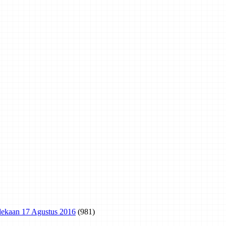
rdekaan 17 Agustus 2016
(981)