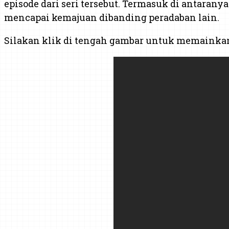
episode dari seri tersebut. Termasuk di antaran
mencapai kemajuan dibanding peradaban lain.
Silakan klik di tengah gambar untuk memainka