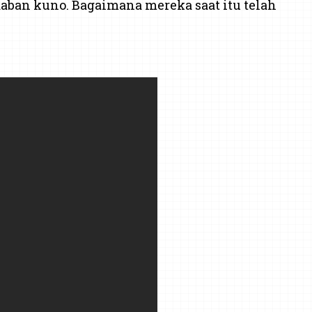
daban kuno. Bagaimana mereka saat itu telah