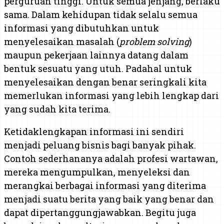
perguruan tinggi. Untuk semua jenjang, berlaku
sama. Dalam kehidupan tidak selalu semua
informasi yang dibutuhkan untuk
menyelesaikan masalah (
problem solving
)
maupun pekerjaan lainnya datang dalam
bentuk sesuatu yang utuh. Padahal untuk
menyelesaikan dengan benar seringkali kita
memerlukan informasi yang lebih lengkap dari
yang sudah kita terima.
Ketidaklengkapan informasi ini sendiri
menjadi peluang bisnis bagi banyak pihak.
Contoh sederhananya adalah profesi wartawan,
mereka mengumpulkan, menyeleksi dan
merangkai berbagai informasi yang diterima
menjadi suatu berita yang baik yang benar dan
dapat dipertanggungjawabkan. Begitu juga