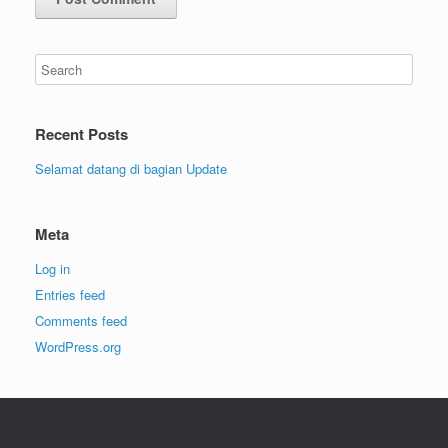
Recent Posts
Selamat datang di bagian Update
Meta
Log in
Entries feed
Comments feed
WordPress.org