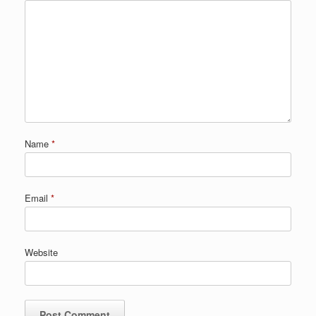
Name
*
Email
*
Website